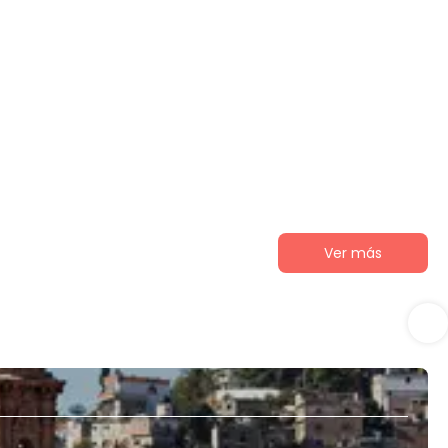
Ver más