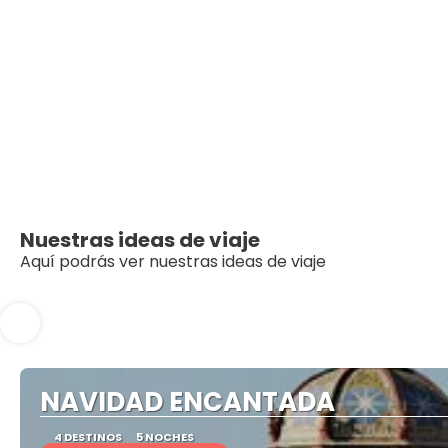
Nuestras ideas de viaje
Aquí podrás ver nuestras ideas de viaje
NAVIDAD ENCANTADA
4 DESTINOS
5 NOCHES