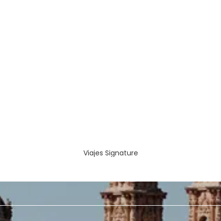
Viajes Signature