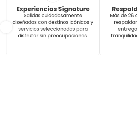
Experiencias Signature
Respald
Salidas cuidadosamente
Más de 28 
diseñadas con destinos icónicos y
respalda
servicios seleccionados para
entrega
disfrutar sin preocupaciones.
tranquilida