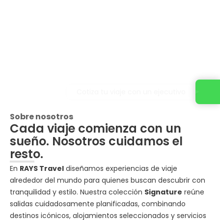
Cotiza tu viaje con un ejecutivo
Sobre nosotros
Cada viaje comienza con un
sueño. Nosotros cuidamos el
resto.
En
RAYS Travel
diseñamos experiencias de viaje
alrededor del mundo para quienes buscan descubrir con
tranquilidad y estilo. Nuestra colección
Signature
reúne
salidas cuidadosamente planificadas, combinando
destinos icónicos, alojamientos seleccionados y servicios