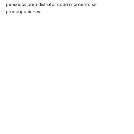
pensados para disfrutar cada momento sin
preocupaciones.