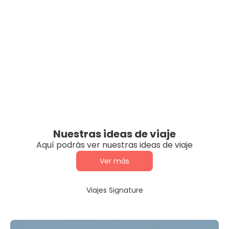
Nuestras ideas de viaje
Aquí podrás ver nuestras ideas de viaje
Ver más
Viajes Signature