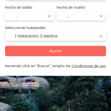
Fecha de Salida
Fecha de Vuelta
Seleccionar huéspedes:
1 Habitación,
2 adultos
Buscar
Haciendo click en "Buscar", acepto las
Condiciones de uso