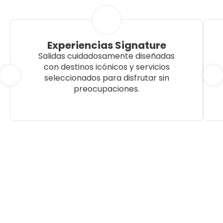
Experiencias Signature
Salidas cuidadosamente diseñadas
con destinos icónicos y servicios
seleccionados para disfrutar sin
preocupaciones.