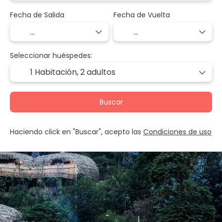
Fecha de Salida
Fecha de Vuelta
Seleccionar huéspedes:
1 Habitación,
2 adultos
Buscar
Haciendo click en "Buscar", acepto las
Condiciones de uso