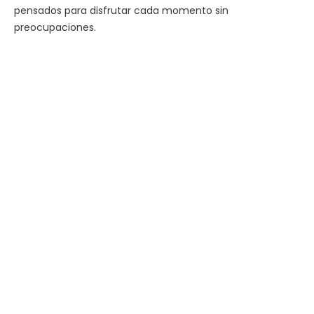
pensados para disfrutar cada momento sin
preocupaciones.