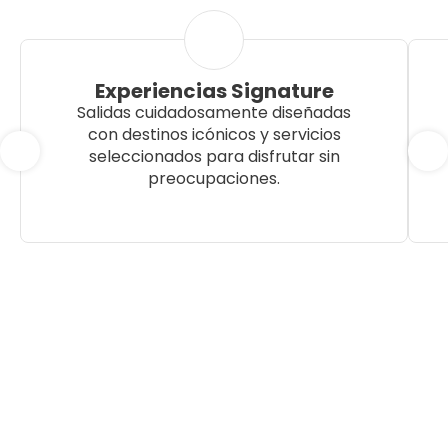
Experiencias Signature
Salidas cuidadosamente diseñadas
con destinos icónicos y servicios
seleccionados para disfrutar sin
preocupaciones.