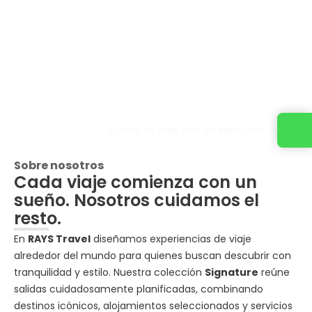
Cotiza tu viaje con un ejecutivo
Sobre nosotros
Cada viaje comienza con un
sueño. Nosotros cuidamos el
resto.
En
RAYS Travel
diseñamos experiencias de viaje
alrededor del mundo para quienes buscan descubrir con
tranquilidad y estilo. Nuestra colección
Signature
reúne
salidas cuidadosamente planificadas, combinando
destinos icónicos, alojamientos seleccionados y servicios