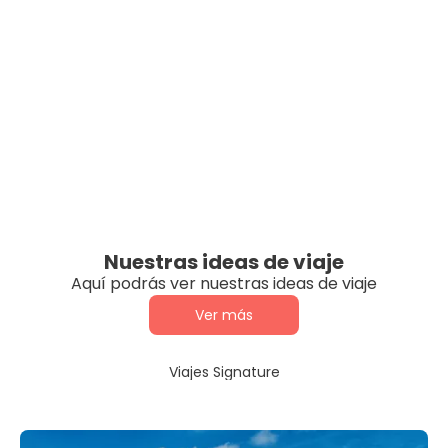
Nuestras ideas de viaje
Aquí podrás ver nuestras ideas de viaje
Ver más
Viajes Signature