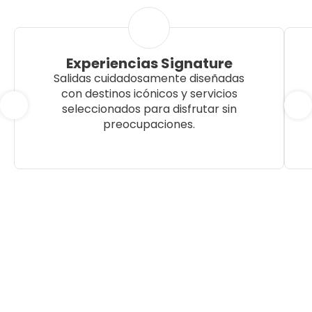
Experiencias Signature
Salidas cuidadosamente diseñadas
con destinos icónicos y servicios
seleccionados para disfrutar sin
preocupaciones.