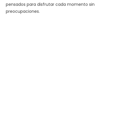
pensados para disfrutar cada momento sin
preocupaciones.