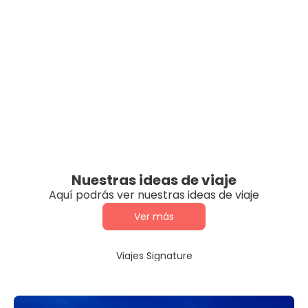
Nuestras ideas de viaje
Aquí podrás ver nuestras ideas de viaje
Ver más
Viajes Signature