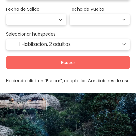
Fecha de Salida
Fecha de Vuelta
Seleccionar huéspedes:
1 Habitación,
2 adultos
Buscar
Haciendo click en "Buscar", acepto las
Condiciones de uso