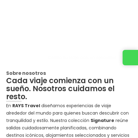
Cotiza tu viaje con un ejecutivo
Sobre nosotros
Cada viaje comienza con un
sueño. Nosotros cuidamos el
resto.
En
RAYS Travel
diseñamos experiencias de viaje
alrededor del mundo para quienes buscan descubrir con
tranquilidad y estilo. Nuestra colección
Signature
reúne
salidas cuidadosamente planificadas, combinando
destinos icónicos, alojamientos seleccionados y servicios