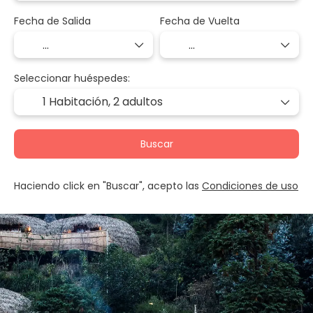
Fecha de Salida
Fecha de Vuelta
Seleccionar huéspedes:
1 Habitación,
2 adultos
Buscar
Haciendo click en "Buscar", acepto las
Condiciones de uso