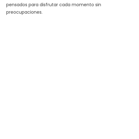
pensados para disfrutar cada momento sin
preocupaciones.