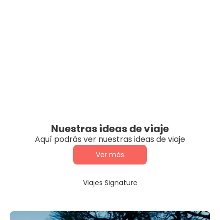
Nuestras ideas de viaje
Aquí podrás ver nuestras ideas de viaje
Ver más
Viajes Signature