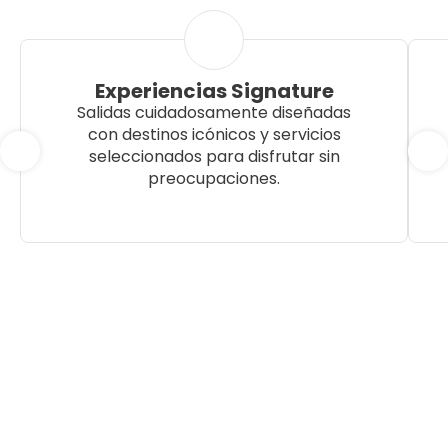
Experiencias Signature
Salidas cuidadosamente diseñadas
con destinos icónicos y servicios
seleccionados para disfrutar sin
preocupaciones.