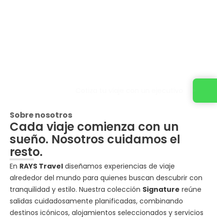
Cotiza tu viaje con un ejecutivo
Sobre nosotros
Cada viaje comienza con un
sueño. Nosotros cuidamos el
resto.
En
RAYS Travel
diseñamos experiencias de viaje
alrededor del mundo para quienes buscan descubrir con
tranquilidad y estilo. Nuestra colección
Signature
reúne
salidas cuidadosamente planificadas, combinando
destinos icónicos, alojamientos seleccionados y servicios