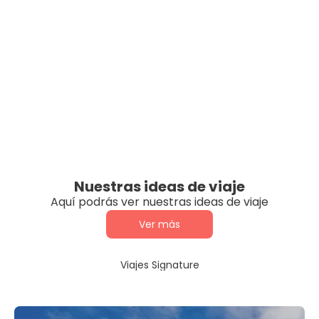
Nuestras ideas de viaje
Aquí podrás ver nuestras ideas de viaje
Ver más
Viajes Signature