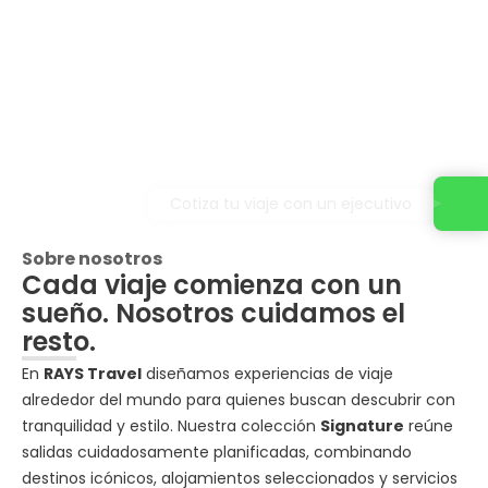
Cotiza tu viaje con un ejecutivo
Sobre nosotros
Cada viaje comienza con un
sueño. Nosotros cuidamos el
resto.
En
RAYS Travel
diseñamos experiencias de viaje
alrededor del mundo para quienes buscan descubrir con
tranquilidad y estilo. Nuestra colección
Signature
reúne
salidas cuidadosamente planificadas, combinando
destinos icónicos, alojamientos seleccionados y servicios