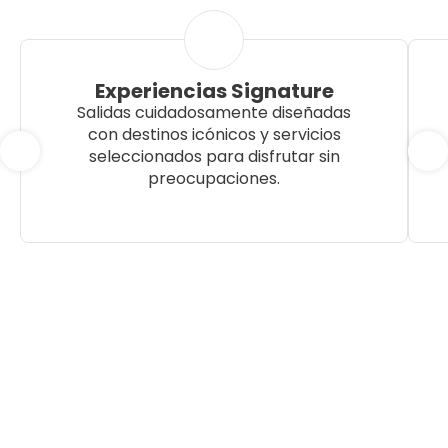
Experiencias Signature
Salidas cuidadosamente diseñadas
con destinos icónicos y servicios
seleccionados para disfrutar sin
preocupaciones.