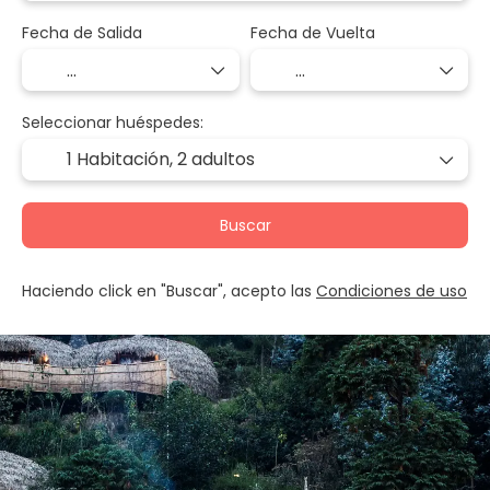
Fecha de Salida
Fecha de Vuelta
Seleccionar huéspedes:
1 Habitación,
2 adultos
Buscar
Haciendo click en "Buscar", acepto las
Condiciones de uso