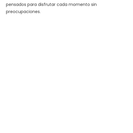
pensados para disfrutar cada momento sin
preocupaciones.