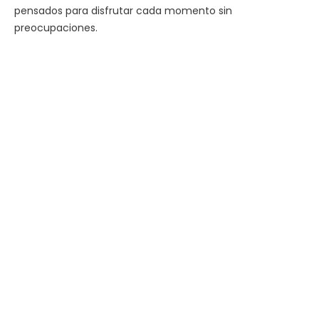
pensados para disfrutar cada momento sin
preocupaciones.