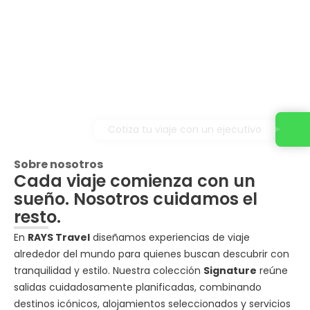
Cotiza tu viaje con un ejecutivo
Sobre nosotros
Cada viaje comienza con un
sueño. Nosotros cuidamos el
resto.
En
RAYS Travel
diseñamos experiencias de viaje
alrededor del mundo para quienes buscan descubrir con
tranquilidad y estilo. Nuestra colección
Signature
reúne
salidas cuidadosamente planificadas, combinando
destinos icónicos, alojamientos seleccionados y servicios