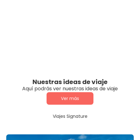
Nuestras ideas de viaje
Aquí podrás ver nuestras ideas de viaje
Ver más
Viajes Signature