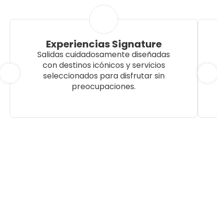
Experiencias Signature
Salidas cuidadosamente diseñadas
con destinos icónicos y servicios
seleccionados para disfrutar sin
preocupaciones.