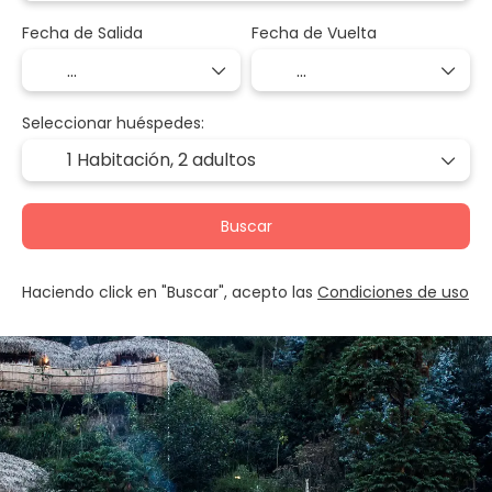
Fecha de Salida
Fecha de Vuelta
Seleccionar huéspedes:
1 Habitación,
2 adultos
Buscar
Haciendo click en "Buscar", acepto las
Condiciones de uso