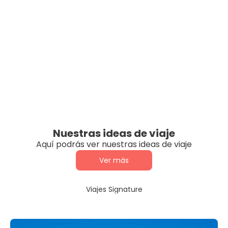
Nuestras ideas de viaje
Aquí podrás ver nuestras ideas de viaje
Ver más
Viajes Signature