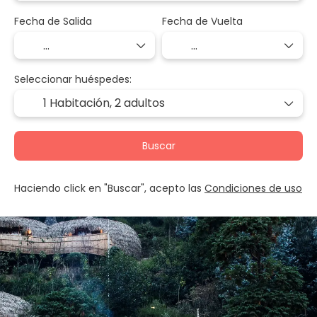
Fecha de Salida
Fecha de Vuelta
Seleccionar huéspedes:
1 Habitación,
2 adultos
Buscar
Haciendo click en "Buscar", acepto las
Condiciones de uso