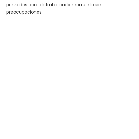
pensados para disfrutar cada momento sin
preocupaciones.