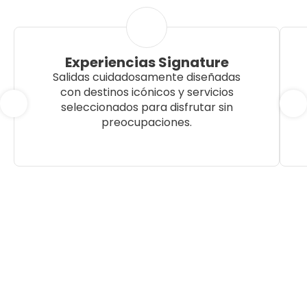
Experiencias Signature
Salidas cuidadosamente diseñadas
con destinos icónicos y servicios
seleccionados para disfrutar sin
preocupaciones.