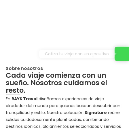
Cotiza tu viaje con un ejecutivo
Sobre nosotros
Cada viaje comienza con un
sueño. Nosotros cuidamos el
resto.
En
RAYS Travel
diseñamos experiencias de viaje
alrededor del mundo para quienes buscan descubrir con
tranquilidad y estilo. Nuestra colección
Signature
reúne
salidas cuidadosamente planificadas, combinando
destinos icónicos, alojamientos seleccionados y servicios