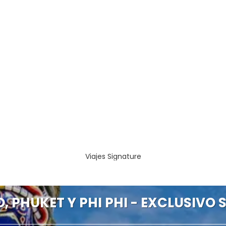
Viajes Signature
 PHUKET Y PHI PHI - EXCLUSIVO S