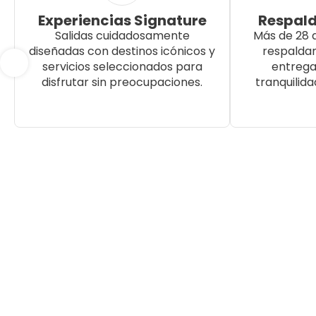
Experiencias Signature
Respald
Salidas cuidadosamente
Más de 28 
diseñadas con destinos icónicos y
respalda
servicios seleccionados para
entrega
disfrutar sin preocupaciones.
tranquilida