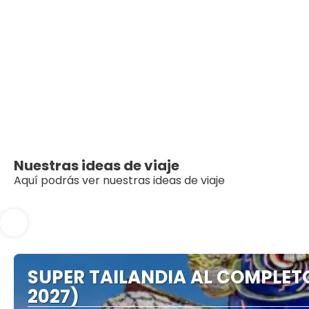
Nuestras ideas de viaje
Aquí podrás ver nuestras ideas de viaje
SUPER TAILANDIA AL COMPLETO,
2027)