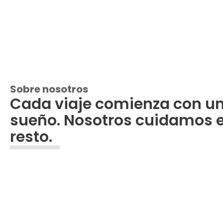
Sobre nosotros
Cada viaje comienza con u
sueño. Nosotros cuidamos e
resto.