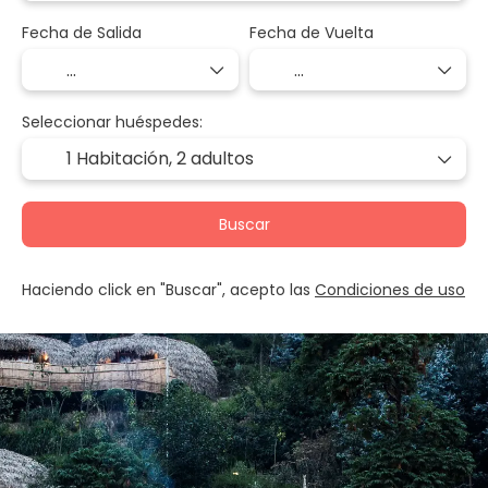
Fecha de Salida
Fecha de Vuelta
Seleccionar huéspedes:
1 Habitación,
2 adultos
Buscar
Haciendo click en "Buscar", acepto las
Condiciones de uso