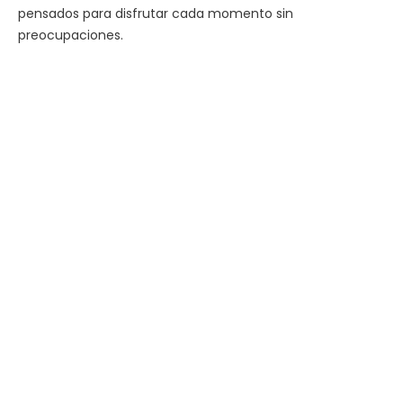
pensados para disfrutar cada momento sin
preocupaciones.