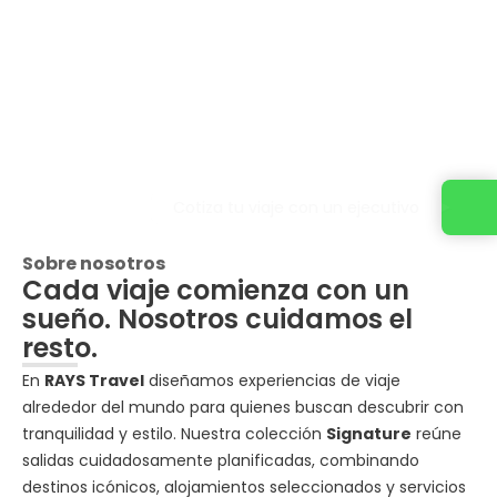
Cotiza tu viaje con un ejecutivo
Sobre nosotros
Cada viaje comienza con un
sueño. Nosotros cuidamos el
resto.
En
RAYS Travel
diseñamos experiencias de viaje
alrededor del mundo para quienes buscan descubrir con
tranquilidad y estilo. Nuestra colección
Signature
reúne
salidas cuidadosamente planificadas, combinando
destinos icónicos, alojamientos seleccionados y servicios