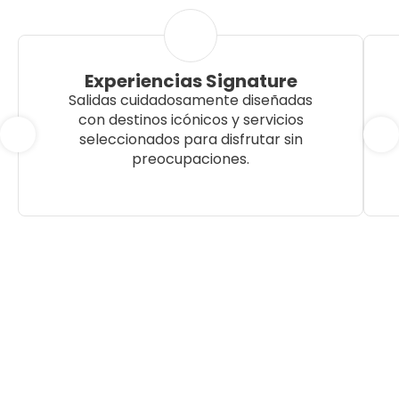
Experiencias Signature
Salidas cuidadosamente diseñadas
con destinos icónicos y servicios
seleccionados para disfrutar sin
preocupaciones.