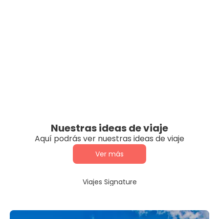
Nuestras ideas de viaje
Aquí podrás ver nuestras ideas de viaje
Ver más
Viajes Signature