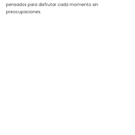
pensados para disfrutar cada momento sin
preocupaciones.