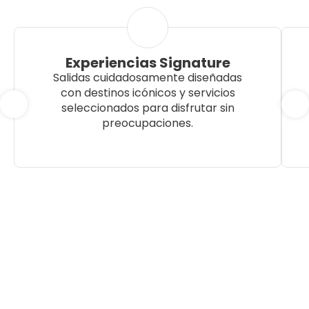
Experiencias Signature
Salidas cuidadosamente diseñadas
con destinos icónicos y servicios
seleccionados para disfrutar sin
preocupaciones.