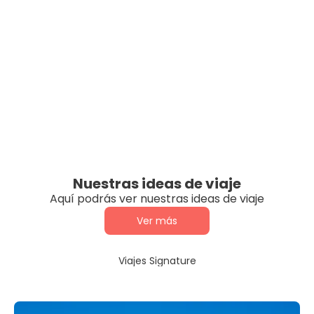
Nuestras ideas de viaje
Aquí podrás ver nuestras ideas de viaje
Ver más
Viajes Signature