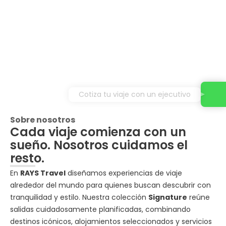
Cotiza tu viaje con un ejecutivo
Sobre nosotros
Cada viaje comienza con un
sueño. Nosotros cuidamos el
resto.
En
RAYS Travel
diseñamos experiencias de viaje
alrededor del mundo para quienes buscan descubrir con
tranquilidad y estilo. Nuestra colección
Signature
reúne
salidas cuidadosamente planificadas, combinando
destinos icónicos, alojamientos seleccionados y servicios