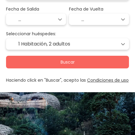
Fecha de Salida
Fecha de Vuelta
Seleccionar huéspedes:
1 Habitación,
2 adultos
Buscar
Haciendo click en "Buscar", acepto las
Condiciones de uso