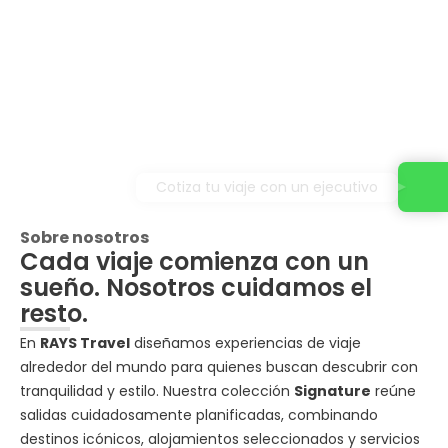
Cotiza tu viaje con un ejecutivo
Sobre nosotros
Cada viaje comienza con un
sueño. Nosotros cuidamos el
resto.
En
RAYS Travel
diseñamos experiencias de viaje
alrededor del mundo para quienes buscan descubrir con
tranquilidad y estilo. Nuestra colección
Signature
reúne
salidas cuidadosamente planificadas, combinando
destinos icónicos, alojamientos seleccionados y servicios