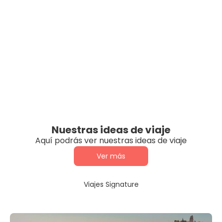
Nuestras ideas de viaje
Aquí podrás ver nuestras ideas de viaje
Ver más
Viajes Signature