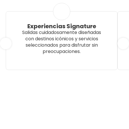
Experiencias Signature
Salidas cuidadosamente diseñadas
con destinos icónicos y servicios
seleccionados para disfrutar sin
preocupaciones.