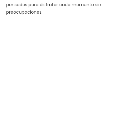
pensados para disfrutar cada momento sin
preocupaciones.