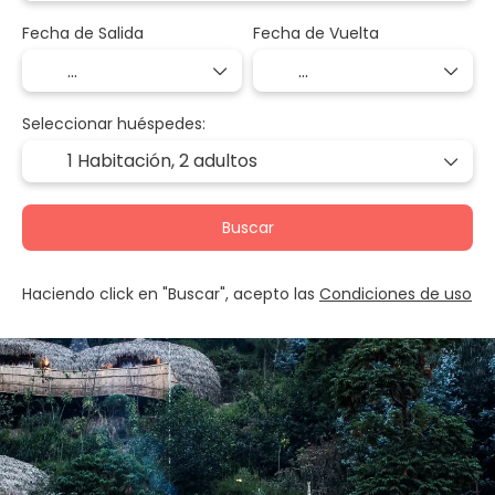
Fecha de Salida
Fecha de Vuelta
Seleccionar huéspedes:
1 Habitación,
2 adultos
Buscar
Haciendo click en "Buscar", acepto las
Condiciones de uso