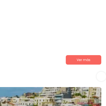
Ver más