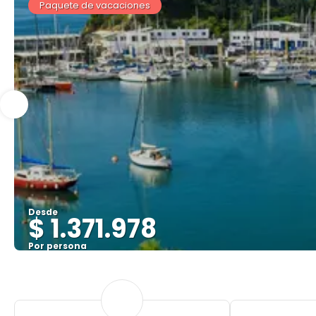
Paquete de vacaciones
Desde
$ 1.371.978
Por persona