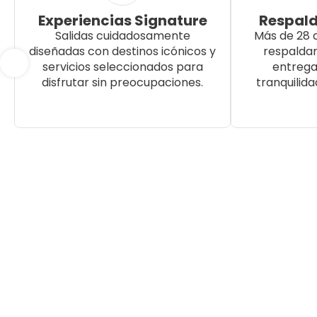
Experiencias Signature
Respald
Salidas cuidadosamente
Más de 28 
diseñadas con destinos icónicos y
respalda
servicios seleccionados para
entrega
disfrutar sin preocupaciones.
tranquilida