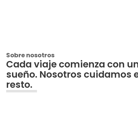
Sobre nosotros
Cada viaje comienza con u
sueño. Nosotros cuidamos e
resto.