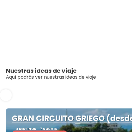
Nuestras ideas de viaje
Aquí podrás ver nuestras ideas de viaje
GRAN CIRCUITO GRIEGO (desd
4 DESTINOS
7 NOCHES