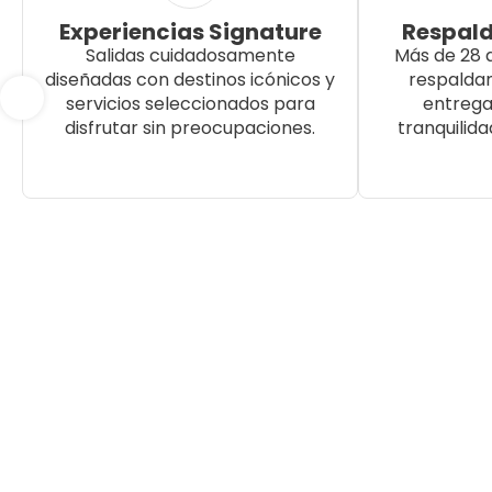
Experiencias Signature
Respald
Salidas cuidadosamente
Más de 28 
diseñadas con destinos icónicos y
respalda
servicios seleccionados para
entrega
disfrutar sin preocupaciones.
tranquilida