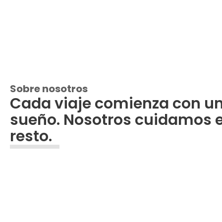
Sobre nosotros
Cada viaje comienza con u
sueño. Nosotros cuidamos e
resto.