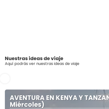
Nuestras ideas de viaje
Aquí podrás ver nuestras ideas de viaje
AVENTURA EN KENYA Y TANZANIA
Miércoles)