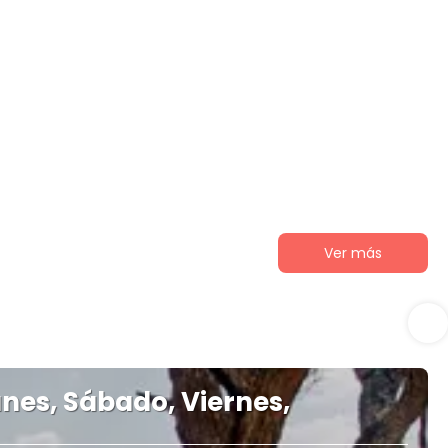
Ver más
es, Sábado, Viernes,