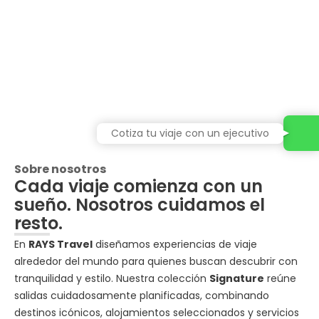
Cotiza tu viaje con un ejecutivo
Sobre nosotros
Cada viaje comienza con un
sueño. Nosotros cuidamos el
resto.
En
RAYS Travel
diseñamos experiencias de viaje
alrededor del mundo para quienes buscan descubrir con
tranquilidad y estilo. Nuestra colección
Signature
reúne
salidas cuidadosamente planificadas, combinando
destinos icónicos, alojamientos seleccionados y servicios