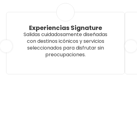
Experiencias Signature
Salidas cuidadosamente diseñadas
con destinos icónicos y servicios
seleccionados para disfrutar sin
preocupaciones.