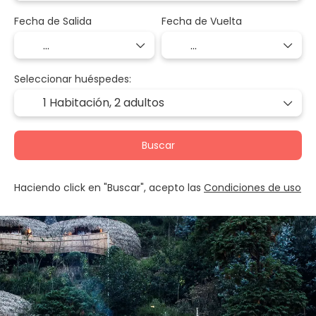
Fecha de Salida
Fecha de Vuelta
Seleccionar huéspedes:
1 Habitación,
2 adultos
Buscar
Haciendo click en "Buscar", acepto las
Condiciones de uso