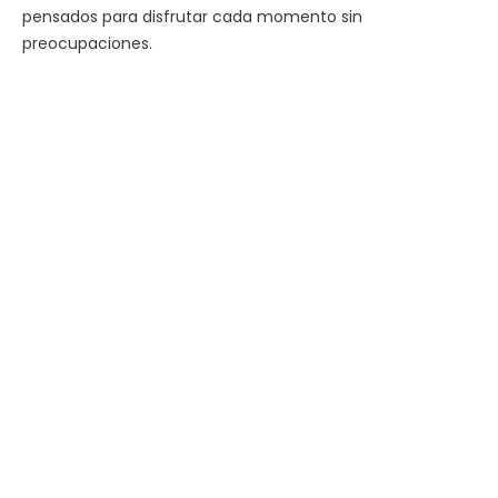
pensados para disfrutar cada momento sin
preocupaciones.