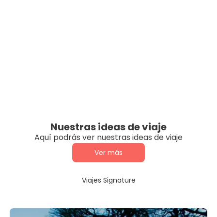
Nuestras ideas de viaje
Aquí podrás ver nuestras ideas de viaje
Ver más
Viajes Signature