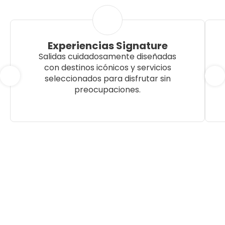
Experiencias Signature
Salidas cuidadosamente diseñadas
con destinos icónicos y servicios
seleccionados para disfrutar sin
preocupaciones.