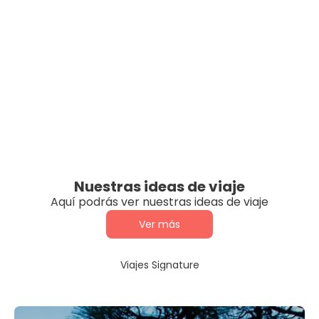
Nuestras ideas de viaje
Aquí podrás ver nuestras ideas de viaje
Ver más
Viajes Signature