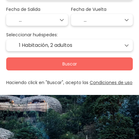
Fecha de Salida
Fecha de Vuelta
Seleccionar huéspedes:
1 Habitación,
2 adultos
Buscar
Haciendo click en "Buscar", acepto las
Condiciones de uso