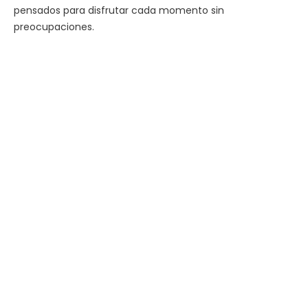
pensados para disfrutar cada momento sin
preocupaciones.