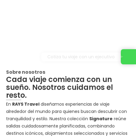
Cotiza tu viaje con un ejecutivo
Sobre nosotros
Cada viaje comienza con un
sueño. Nosotros cuidamos el
resto.
En
RAYS Travel
diseñamos experiencias de viaje
alrededor del mundo para quienes buscan descubrir con
tranquilidad y estilo. Nuestra colección
Signature
reúne
salidas cuidadosamente planificadas, combinando
destinos icónicos, alojamientos seleccionados y servicios