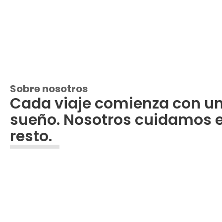
Sobre nosotros
Cada viaje comienza con u
sueño. Nosotros cuidamos e
resto.