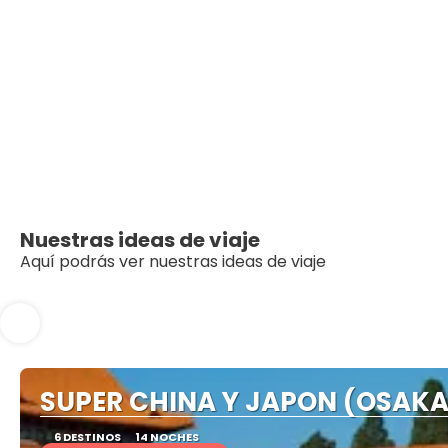
Nuestras ideas de viaje
Aquí podrás ver nuestras ideas de viaje
SUPER CHINA Y JAPON (OSAKA 
6 DESTINOS
14 NOCHES