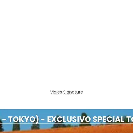
Viajes Signature
- TOKYO) - EXCLUSIVO SPECIAL T