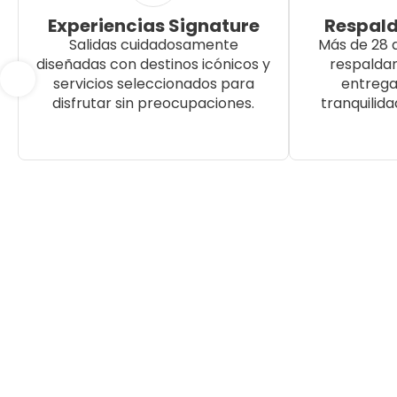
Experiencias Signature
Respald
Salidas cuidadosamente
Más de 28 
diseñadas con destinos icónicos y
respalda
servicios seleccionados para
entrega
disfrutar sin preocupaciones.
tranquilida