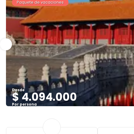
Paquete de vacaciones
Desde
$ 4.094.000
Por persona