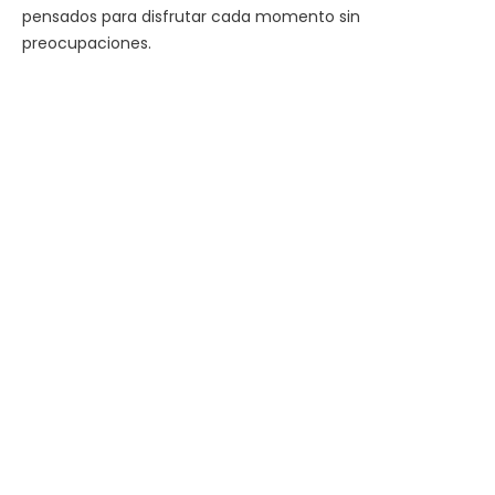
pensados para disfrutar cada momento sin
preocupaciones.