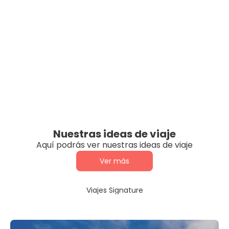
Nuestras ideas de viaje
Aquí podrás ver nuestras ideas de viaje
Ver más
Viajes Signature