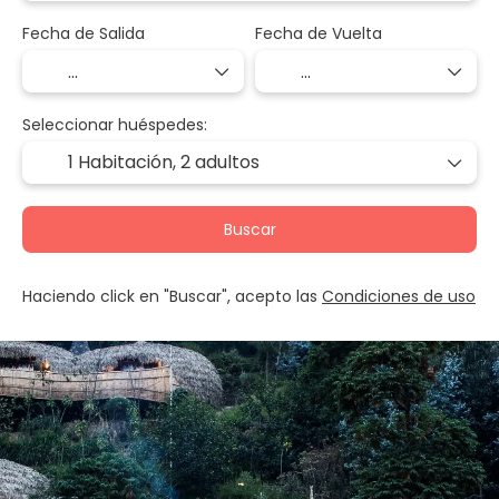
Fecha de Salida
Fecha de Vuelta
Seleccionar huéspedes:
1 Habitación,
2 adultos
Buscar
Haciendo click en "Buscar", acepto las
Condiciones de uso