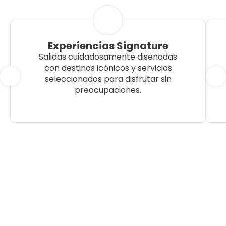
Experiencias Signature
Salidas cuidadosamente diseñadas
con destinos icónicos y servicios
seleccionados para disfrutar sin
preocupaciones.