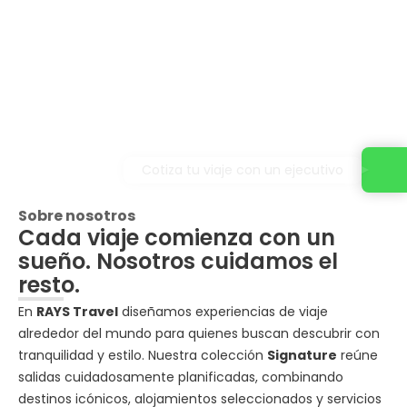
Cotiza tu viaje con un ejecutivo
Sobre nosotros
Cada viaje comienza con un
sueño. Nosotros cuidamos el
resto.
En
RAYS Travel
diseñamos experiencias de viaje
alrededor del mundo para quienes buscan descubrir con
tranquilidad y estilo. Nuestra colección
Signature
reúne
salidas cuidadosamente planificadas, combinando
destinos icónicos, alojamientos seleccionados y servicios