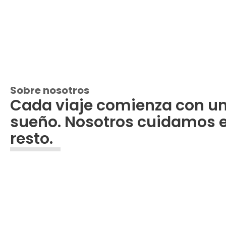
Sobre nosotros
Cada viaje comienza con u
sueño. Nosotros cuidamos e
resto.