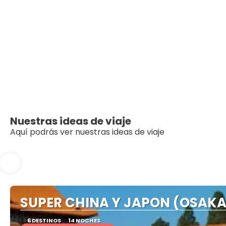
Nuestras ideas de viaje
Aquí podrás ver nuestras ideas de viaje
SUPER CHINA Y JAPON (OSAKA 
6 DESTINOS
14 NOCHES