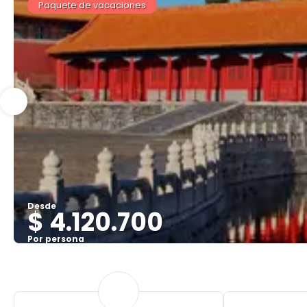
Paquete de vacaciones
Desde
$ 4.120.700
Por persona