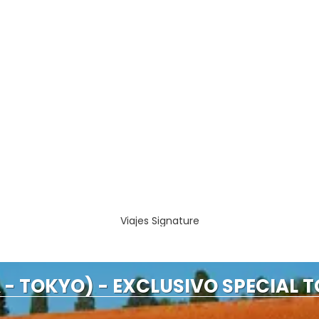
Viajes Signature
- TOKYO) - EXCLUSIVO SPECIAL T