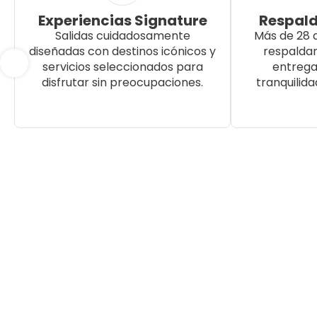
Experiencias Signature
Respald
Salidas cuidadosamente
Más de 28 
diseñadas con destinos icónicos y
respalda
servicios seleccionados para
entrega
disfrutar sin preocupaciones.
tranquilida