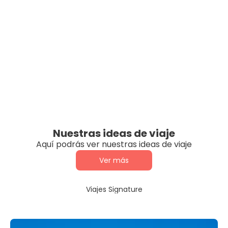
Nuestras ideas de viaje
Aquí podrás ver nuestras ideas de viaje
Ver más
Viajes Signature