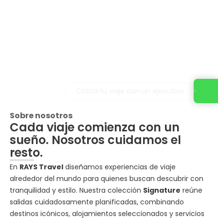
Cotiza tu viaje con un ejecutivo
Sobre nosotros
Cada viaje comienza con un
sueño. Nosotros cuidamos el
resto.
En
RAYS Travel
diseñamos experiencias de viaje
alrededor del mundo para quienes buscan descubrir con
tranquilidad y estilo. Nuestra colección
Signature
reúne
salidas cuidadosamente planificadas, combinando
destinos icónicos, alojamientos seleccionados y servicios