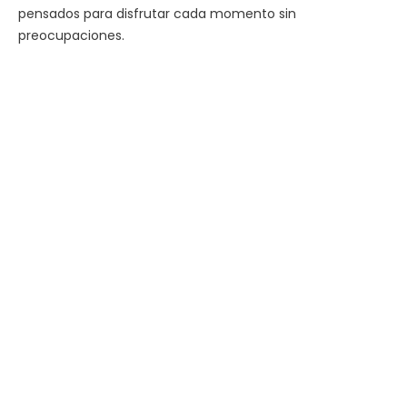
pensados para disfrutar cada momento sin
preocupaciones.