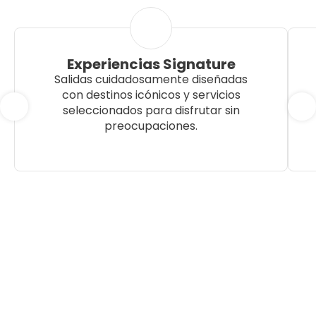
Experiencias Signature
Salidas cuidadosamente diseñadas
con destinos icónicos y servicios
seleccionados para disfrutar sin
preocupaciones.