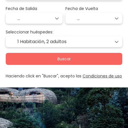
Fecha de Salida
Fecha de Vuelta
Seleccionar huéspedes:
1 Habitación,
2 adultos
Buscar
Haciendo click en "Buscar", acepto las
Condiciones de uso