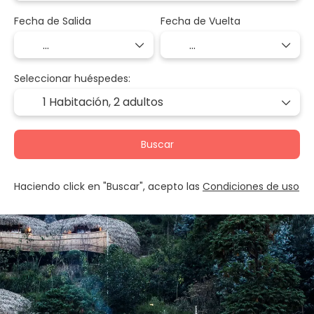
Fecha de Salida
Fecha de Vuelta
Seleccionar huéspedes:
1 Habitación,
2 adultos
Buscar
Haciendo click en "Buscar", acepto las
Condiciones de uso