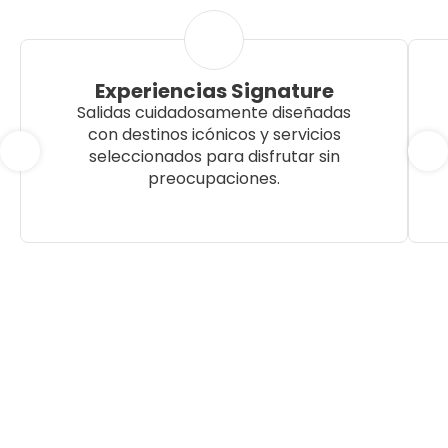
Experiencias Signature
Salidas cuidadosamente diseñadas
con destinos icónicos y servicios
seleccionados para disfrutar sin
preocupaciones.