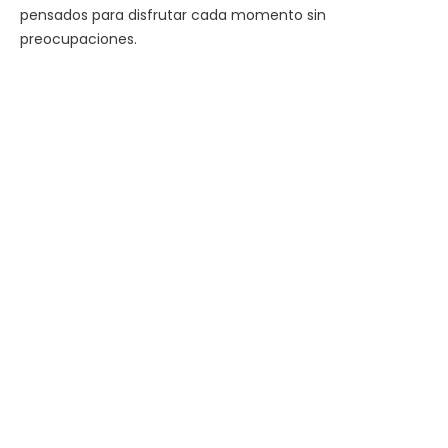
pensados para disfrutar cada momento sin
preocupaciones.