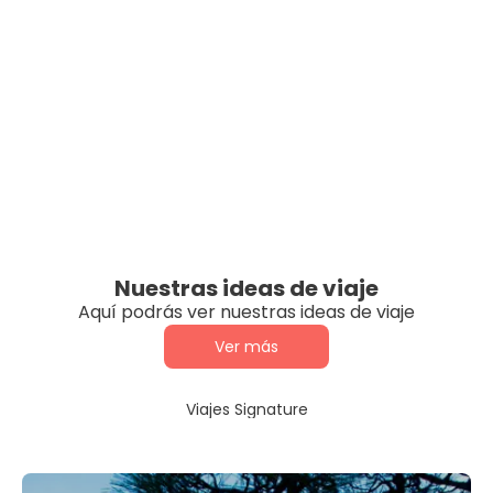
Nuestras ideas de viaje
Aquí podrás ver nuestras ideas de viaje
Ver más
Viajes Signature