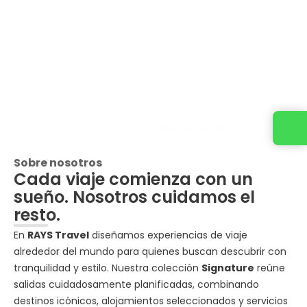
Cotiza tu viaje con un ejecutivo
Sobre nosotros
Cada viaje comienza con un
sueño. Nosotros cuidamos el
resto.
En
RAYS Travel
diseñamos experiencias de viaje
alrededor del mundo para quienes buscan descubrir con
tranquilidad y estilo. Nuestra colección
Signature
reúne
salidas cuidadosamente planificadas, combinando
destinos icónicos, alojamientos seleccionados y servicios