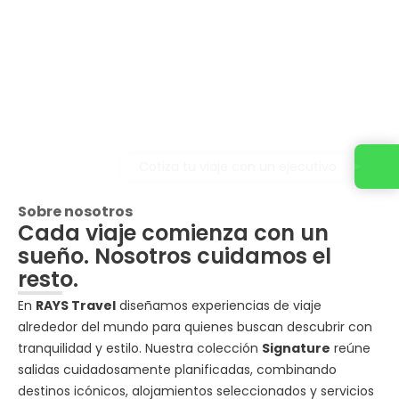
Cotiza tu viaje con un ejecutivo
Sobre nosotros
Cada viaje comienza con un
sueño. Nosotros cuidamos el
resto.
En
RAYS Travel
diseñamos experiencias de viaje
alrededor del mundo para quienes buscan descubrir con
tranquilidad y estilo. Nuestra colección
Signature
reúne
salidas cuidadosamente planificadas, combinando
destinos icónicos, alojamientos seleccionados y servicios