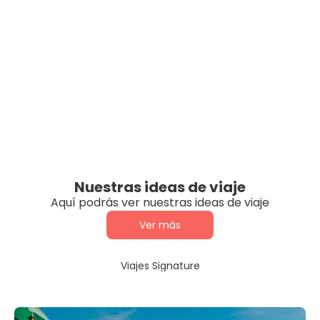
Nuestras ideas de viaje
Aquí podrás ver nuestras ideas de viaje
Ver más
Viajes Signature