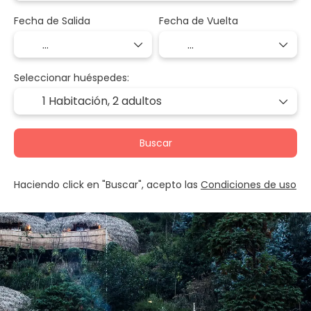
Fecha de Salida
Fecha de Vuelta
Seleccionar huéspedes:
1 Habitación,
2 adultos
Buscar
Haciendo click en "Buscar", acepto las
Condiciones de uso