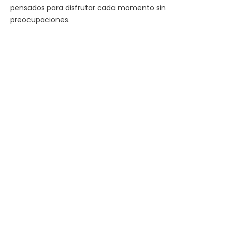
pensados para disfrutar cada momento sin
preocupaciones.