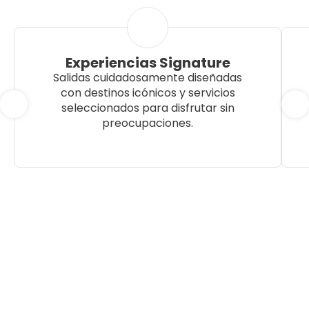
Experiencias Signature
Salidas cuidadosamente diseñadas
con destinos icónicos y servicios
seleccionados para disfrutar sin
preocupaciones.