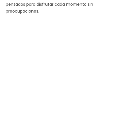
pensados para disfrutar cada momento sin
preocupaciones.