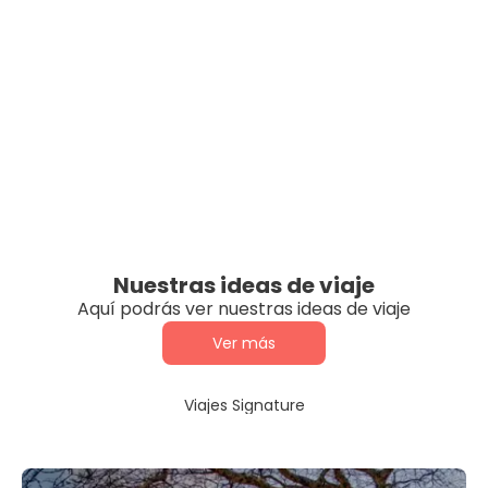
Nuestras ideas de viaje
Aquí podrás ver nuestras ideas de viaje
Ver más
Viajes Signature