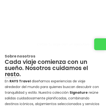
Cotiza tu viaje con un ejecutivo
Sobre nosotros
Cada viaje comienza con un
sueño. Nosotros cuidamos el
resto.
En
RAYS Travel
diseñamos experiencias de viaje
alrededor del mundo para quienes buscan descubrir con
tranquilidad y estilo. Nuestra colección
Signature
reúne
salidas cuidadosamente planificadas, combinando
destinos icónicos, alojamientos seleccionados y servicios