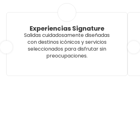
Experiencias Signature
Salidas cuidadosamente diseñadas
con destinos icónicos y servicios
seleccionados para disfrutar sin
preocupaciones.