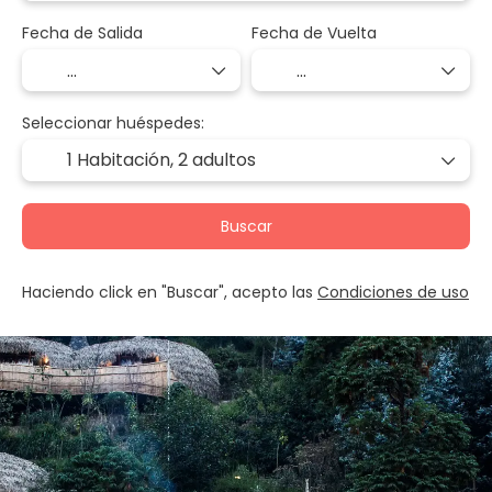
Fecha de Salida
Fecha de Vuelta
Seleccionar huéspedes:
1 Habitación,
2 adultos
Buscar
Haciendo click en "Buscar", acepto las
Condiciones de uso