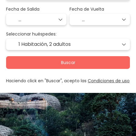
Fecha de Salida
Fecha de Vuelta
Seleccionar huéspedes:
1 Habitación,
2 adultos
Buscar
Haciendo click en "Buscar", acepto las
Condiciones de uso