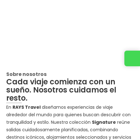
Sobre nosotros
Cada viaje comienza con un
sueño. Nosotros cuidamos el
resto.
En
RAYS Travel
diseñamos experiencias de viaje
alrededor del mundo para quienes buscan descubrir con
tranquilidad y estilo. Nuestra colección
Signature
reúne
salidas cuidadosamente planificadas, combinando
destinos icónicos, alojamientos seleccionados y servicios