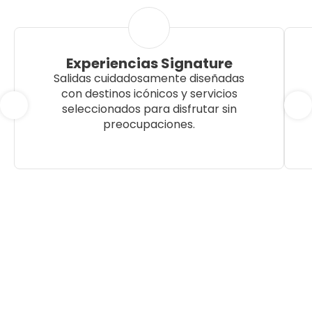
Experiencias Signature
Salidas cuidadosamente diseñadas
con destinos icónicos y servicios
seleccionados para disfrutar sin
preocupaciones.