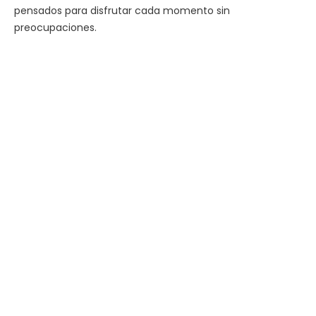
pensados para disfrutar cada momento sin
preocupaciones.