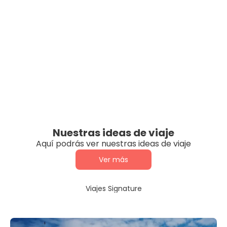
Nuestras ideas de viaje
Aquí podrás ver nuestras ideas de viaje
Ver más
Viajes Signature