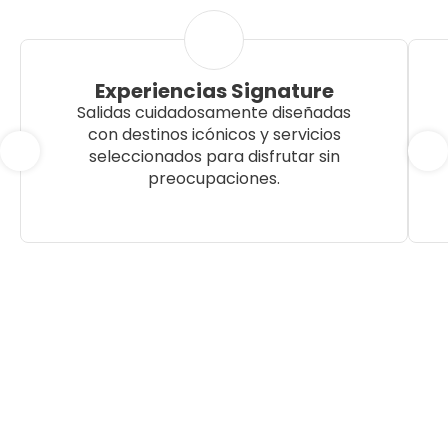
Experiencias Signature
Salidas cuidadosamente diseñadas
con destinos icónicos y servicios
seleccionados para disfrutar sin
preocupaciones.