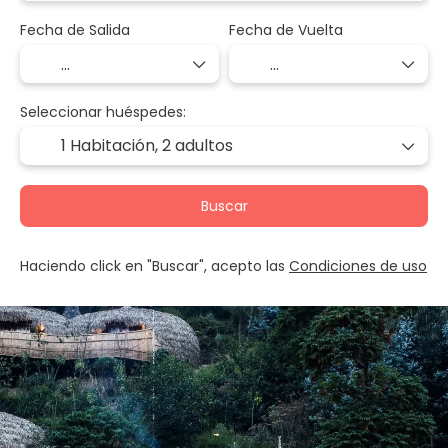
Fecha de Salida
Fecha de Vuelta
Seleccionar huéspedes:
1 Habitación,
2 adultos
Buscar
Haciendo click en "Buscar", acepto las
Condiciones de uso