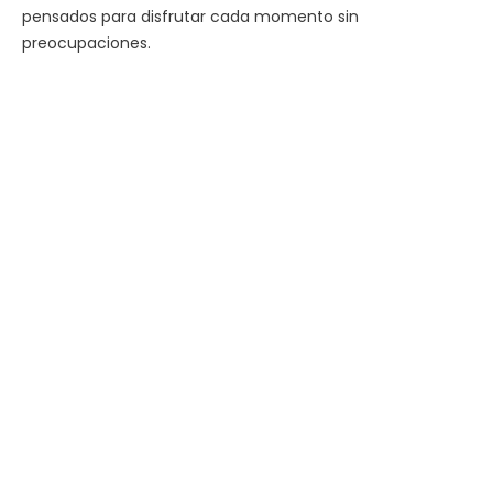
pensados para disfrutar cada momento sin
preocupaciones.