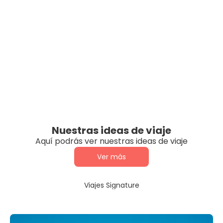
Nuestras ideas de viaje
Aquí podrás ver nuestras ideas de viaje
Ver más
Viajes Signature