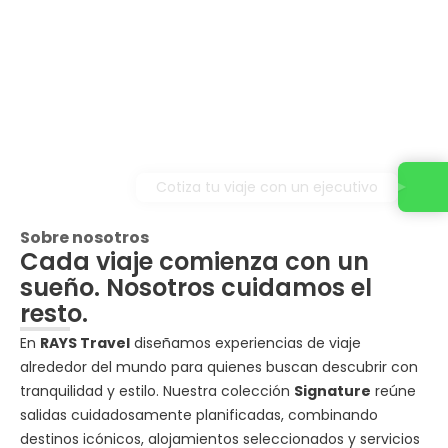
Cotiza tu viaje con un ejecutivo
Sobre nosotros
Cada viaje comienza con un
sueño. Nosotros cuidamos el
resto.
En
RAYS Travel
diseñamos experiencias de viaje
alrededor del mundo para quienes buscan descubrir con
tranquilidad y estilo. Nuestra colección
Signature
reúne
salidas cuidadosamente planificadas, combinando
destinos icónicos, alojamientos seleccionados y servicios