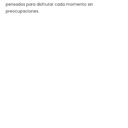
pensados para disfrutar cada momento sin
preocupaciones.