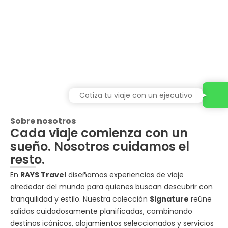
Cotiza tu viaje con un ejecutivo
Sobre nosotros
Cada viaje comienza con un
sueño. Nosotros cuidamos el
resto.
En
RAYS Travel
diseñamos experiencias de viaje
alrededor del mundo para quienes buscan descubrir con
tranquilidad y estilo. Nuestra colección
Signature
reúne
salidas cuidadosamente planificadas, combinando
destinos icónicos, alojamientos seleccionados y servicios