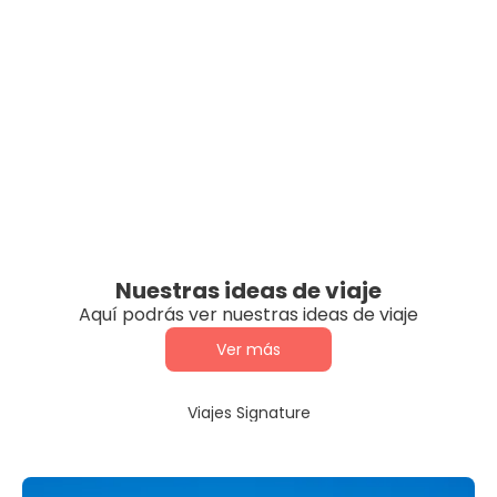
Nuestras ideas de viaje
Aquí podrás ver nuestras ideas de viaje
Ver más
Viajes Signature