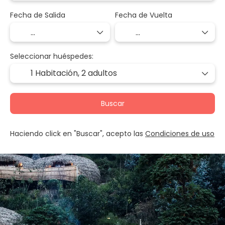
Fecha de Salida
Fecha de Vuelta
Seleccionar huéspedes:
1 Habitación,
2 adultos
Buscar
Haciendo click en "Buscar", acepto las
Condiciones de uso