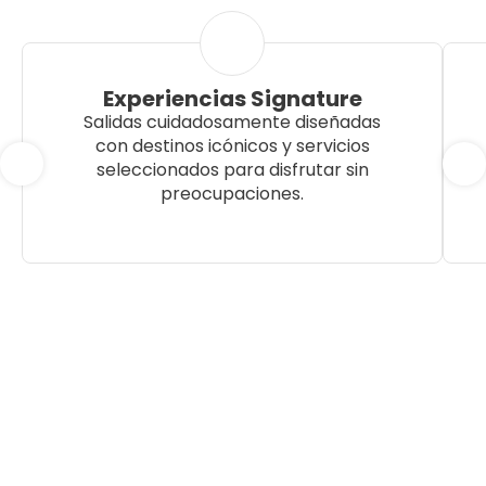
Experiencias Signature
Salidas cuidadosamente diseñadas
con destinos icónicos y servicios
seleccionados para disfrutar sin
preocupaciones.