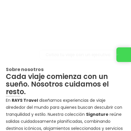
Cotiza tu viaje con un ejecutivo
Sobre nosotros
Cada viaje comienza con un
sueño. Nosotros cuidamos el
resto.
En
RAYS Travel
diseñamos experiencias de viaje
alrededor del mundo para quienes buscan descubrir con
tranquilidad y estilo. Nuestra colección
Signature
reúne
salidas cuidadosamente planificadas, combinando
destinos icónicos, alojamientos seleccionados y servicios