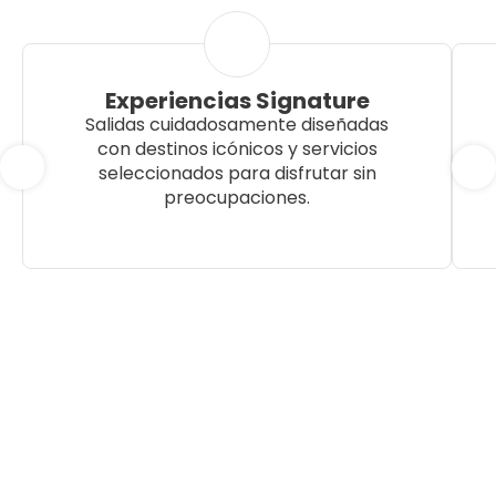
Experiencias Signature
Salidas cuidadosamente diseñadas
con destinos icónicos y servicios
seleccionados para disfrutar sin
preocupaciones.