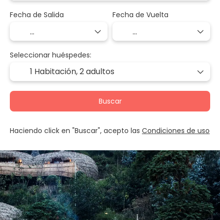
Fecha de Salida
Fecha de Vuelta
Seleccionar huéspedes:
1 Habitación,
2 adultos
Buscar
Haciendo click en "Buscar", acepto las
Condiciones de uso