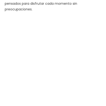
pensados para disfrutar cada momento sin
preocupaciones.