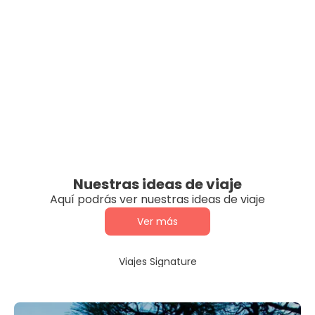
Nuestras ideas de viaje
Aquí podrás ver nuestras ideas de viaje
Ver más
Viajes Signature