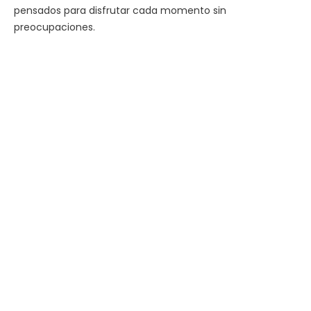
pensados para disfrutar cada momento sin
preocupaciones.