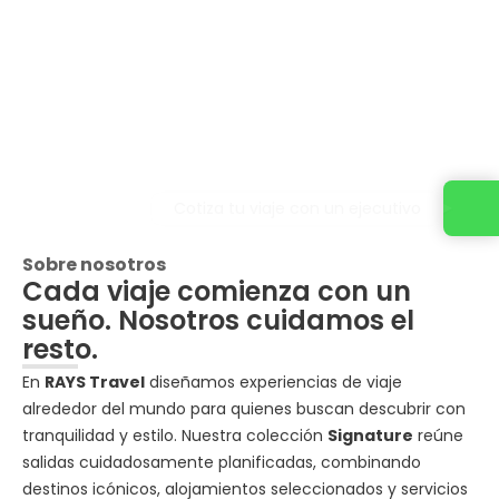
Cotiza tu viaje con un ejecutivo
Sobre nosotros
Cada viaje comienza con un
sueño. Nosotros cuidamos el
resto.
En
RAYS Travel
diseñamos experiencias de viaje
alrededor del mundo para quienes buscan descubrir con
tranquilidad y estilo. Nuestra colección
Signature
reúne
salidas cuidadosamente planificadas, combinando
destinos icónicos, alojamientos seleccionados y servicios