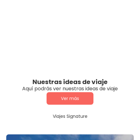
Nuestras ideas de viaje
Aquí podrás ver nuestras ideas de viaje
Ver más
Viajes Signature