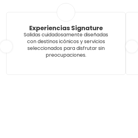
Experiencias Signature
Salidas cuidadosamente diseñadas
con destinos icónicos y servicios
seleccionados para disfrutar sin
preocupaciones.