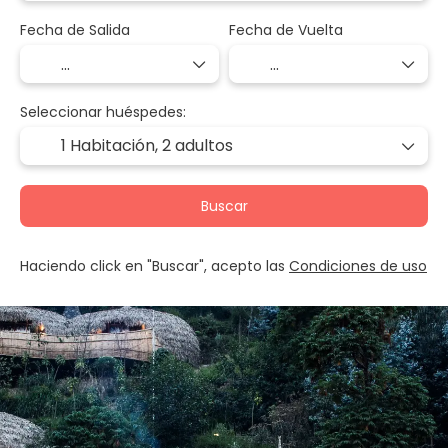
Fecha de Salida
Fecha de Vuelta
Seleccionar huéspedes:
1 Habitación,
2 adultos
Buscar
Haciendo click en "Buscar", acepto las
Condiciones de uso