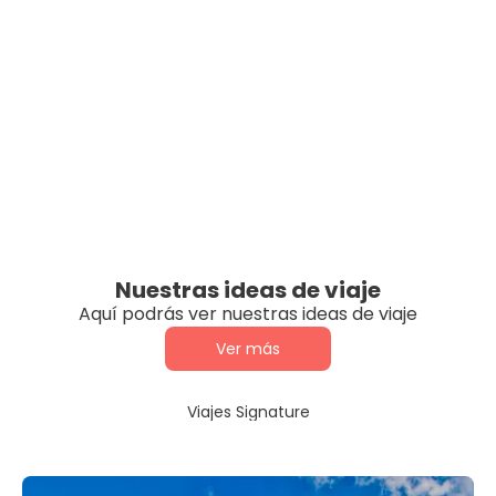
Nuestras ideas de viaje
Aquí podrás ver nuestras ideas de viaje
Ver más
Viajes Signature