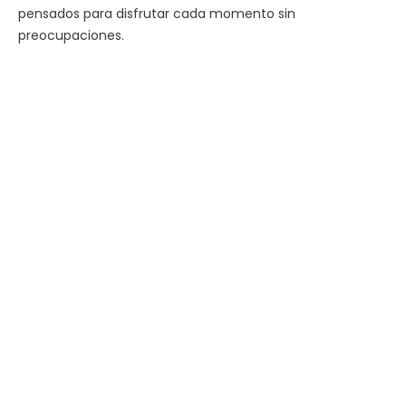
pensados para disfrutar cada momento sin
preocupaciones.