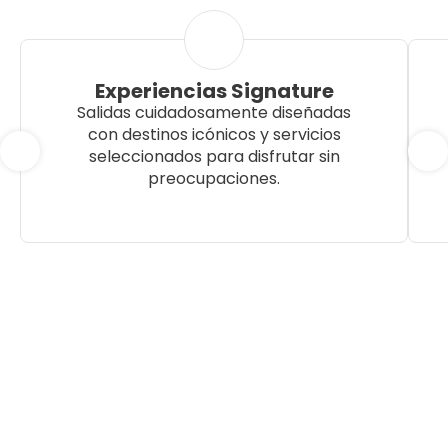
Experiencias Signature
Salidas cuidadosamente diseñadas
con destinos icónicos y servicios
seleccionados para disfrutar sin
preocupaciones.