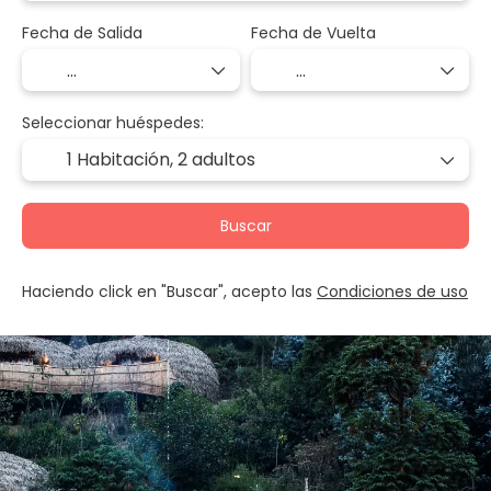
Fecha de Salida
Fecha de Vuelta
Seleccionar huéspedes:
1 Habitación,
2 adultos
Buscar
Haciendo click en "Buscar", acepto las
Condiciones de uso