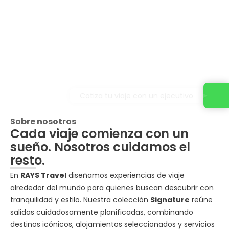
Cotiza tu viaje con un ejecutivo
Sobre nosotros
Cada viaje comienza con un
sueño. Nosotros cuidamos el
resto.
En
RAYS Travel
diseñamos experiencias de viaje
alrededor del mundo para quienes buscan descubrir con
tranquilidad y estilo. Nuestra colección
Signature
reúne
salidas cuidadosamente planificadas, combinando
destinos icónicos, alojamientos seleccionados y servicios