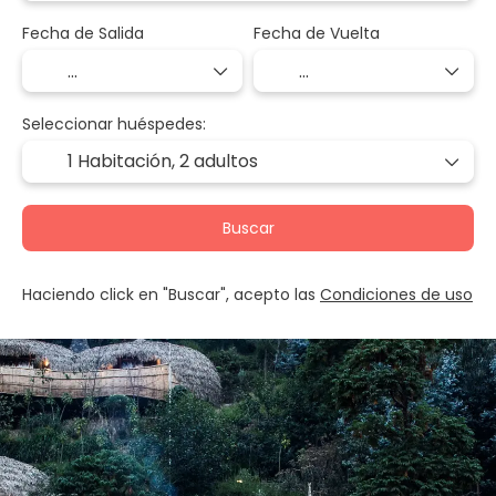
Fecha de Salida
Fecha de Vuelta
Seleccionar huéspedes:
1 Habitación,
2 adultos
Buscar
Haciendo click en "Buscar", acepto las
Condiciones de uso