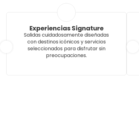
Experiencias Signature
Salidas cuidadosamente diseñadas
con destinos icónicos y servicios
seleccionados para disfrutar sin
preocupaciones.