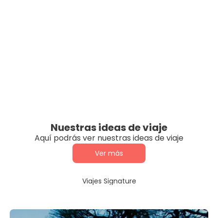
Nuestras ideas de viaje
Aquí podrás ver nuestras ideas de viaje
Ver más
Viajes Signature