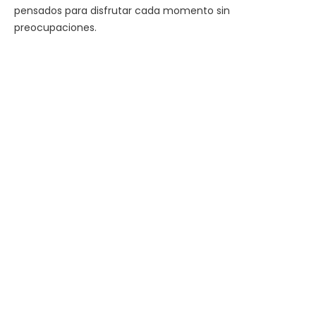
pensados para disfrutar cada momento sin
preocupaciones.