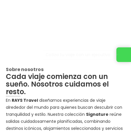
Cotiza tu viaje con un ejecutivo
Sobre nosotros
Cada viaje comienza con un
sueño. Nosotros cuidamos el
resto.
En
RAYS Travel
diseñamos experiencias de viaje
alrededor del mundo para quienes buscan descubrir con
tranquilidad y estilo. Nuestra colección
Signature
reúne
salidas cuidadosamente planificadas, combinando
destinos icónicos, alojamientos seleccionados y servicios