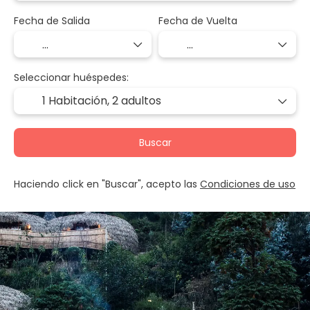
Fecha de Salida
Fecha de Vuelta
Seleccionar huéspedes:
1 Habitación,
2 adultos
Buscar
Haciendo click en "Buscar", acepto las
Condiciones de uso