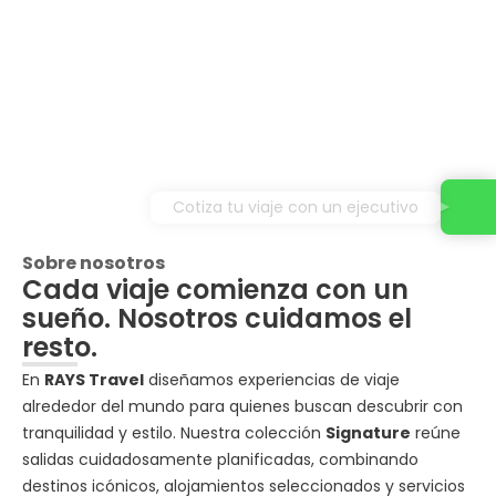
Cotiza tu viaje con un ejecutivo
Sobre nosotros
Cada viaje comienza con un
sueño. Nosotros cuidamos el
resto.
En
RAYS Travel
diseñamos experiencias de viaje
alrededor del mundo para quienes buscan descubrir con
tranquilidad y estilo. Nuestra colección
Signature
reúne
salidas cuidadosamente planificadas, combinando
destinos icónicos, alojamientos seleccionados y servicios