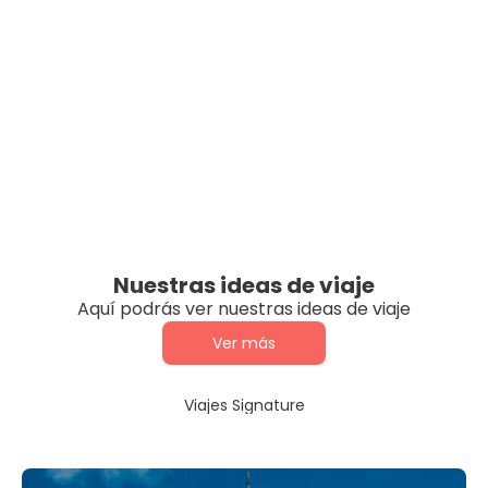
Nuestras ideas de viaje
Aquí podrás ver nuestras ideas de viaje
Ver más
Viajes Signature