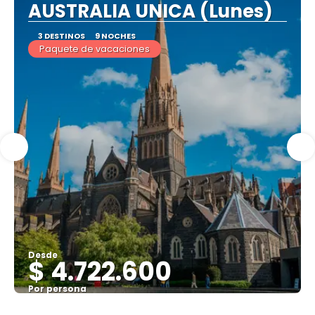
AUSTRALIA UNICA (Lunes)
3 DESTINOS
9 NOCHES
Paquete de vacaciones
Desde
$ 4.722.600
Por persona
Ver