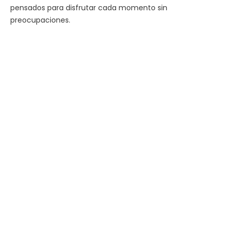
pensados para disfrutar cada momento sin
preocupaciones.