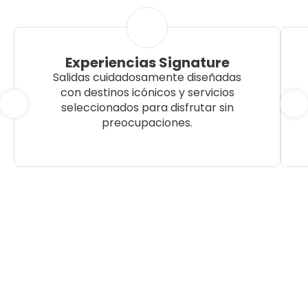
Experiencias Signature
Salidas cuidadosamente diseñadas
con destinos icónicos y servicios
seleccionados para disfrutar sin
preocupaciones.