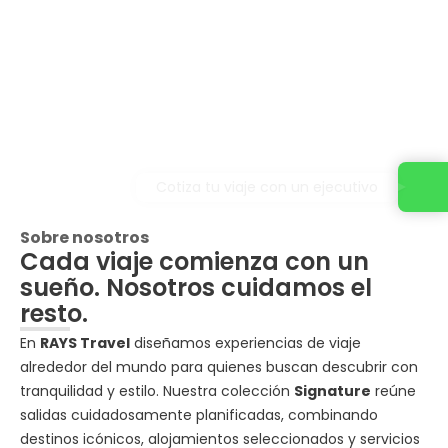
Cotiza tu viaje con un ejecutivo
Sobre nosotros
Cada viaje comienza con un
sueño. Nosotros cuidamos el
resto.
En
RAYS Travel
diseñamos experiencias de viaje
alrededor del mundo para quienes buscan descubrir con
tranquilidad y estilo. Nuestra colección
Signature
reúne
salidas cuidadosamente planificadas, combinando
destinos icónicos, alojamientos seleccionados y servicios