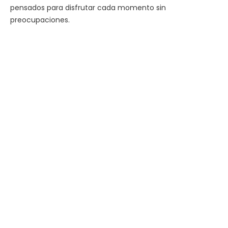
pensados para disfrutar cada momento sin
preocupaciones.