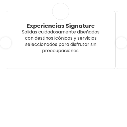
Experiencias Signature
Salidas cuidadosamente diseñadas
con destinos icónicos y servicios
seleccionados para disfrutar sin
preocupaciones.