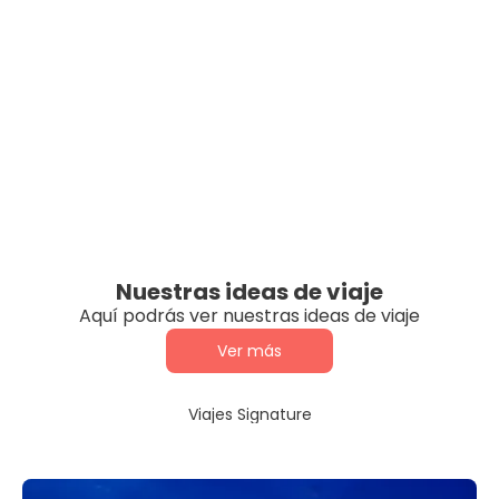
Nuestras ideas de viaje
Aquí podrás ver nuestras ideas de viaje
Ver más
Viajes Signature