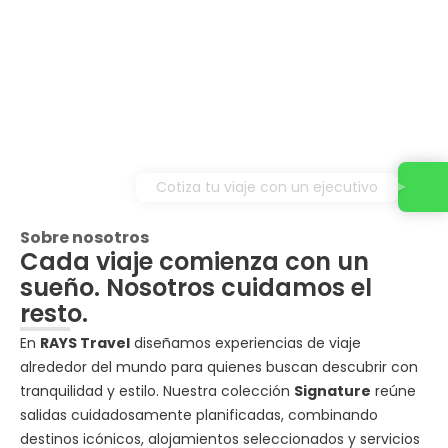
Cotiza tu viaje con un ejecutivo
Sobre nosotros
Cada viaje comienza con un
sueño. Nosotros cuidamos el
resto.
En
RAYS Travel
diseñamos experiencias de viaje
alrededor del mundo para quienes buscan descubrir con
tranquilidad y estilo. Nuestra colección
Signature
reúne
salidas cuidadosamente planificadas, combinando
destinos icónicos, alojamientos seleccionados y servicios