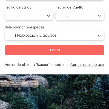
Fecha de Salida
Fecha de Vuelta
Seleccionar huéspedes:
1 Habitación,
2 adultos
Buscar
Haciendo click en "Buscar", acepto las
Condiciones de uso