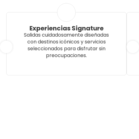
Experiencias Signature
Salidas cuidadosamente diseñadas
con destinos icónicos y servicios
seleccionados para disfrutar sin
preocupaciones.