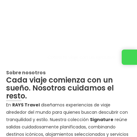
Cotiza tu viaje con un ejecutivo
Sobre nosotros
Cada viaje comienza con un
sueño. Nosotros cuidamos el
resto.
En
RAYS Travel
diseñamos experiencias de viaje
alrededor del mundo para quienes buscan descubrir con
tranquilidad y estilo. Nuestra colección
Signature
reúne
salidas cuidadosamente planificadas, combinando
destinos icónicos, alojamientos seleccionados y servicios