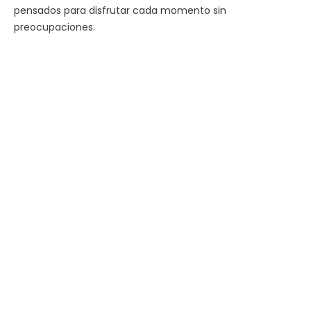
pensados para disfrutar cada momento sin
preocupaciones.