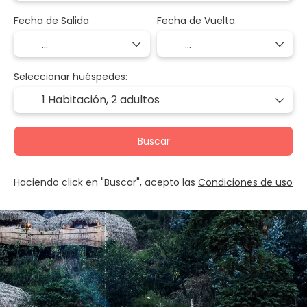
Fecha de Salida
Fecha de Vuelta
Seleccionar huéspedes:
1 Habitación,
2 adultos
Buscar
Haciendo click en "Buscar", acepto las
Condiciones de uso