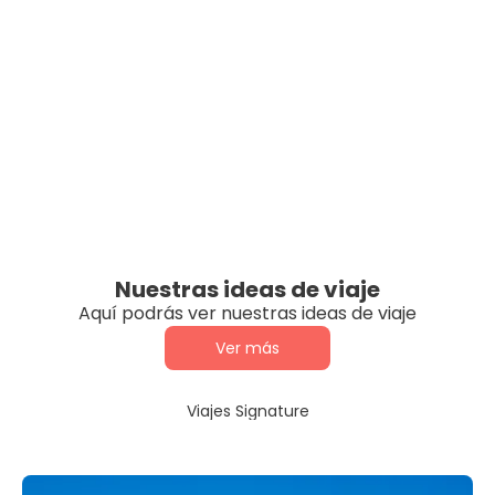
Nuestras ideas de viaje
Aquí podrás ver nuestras ideas de viaje
Ver más
Viajes Signature