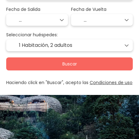
Fecha de Salida
Fecha de Vuelta
Seleccionar huéspedes:
1 Habitación,
2 adultos
Buscar
Haciendo click en "Buscar", acepto las
Condiciones de uso