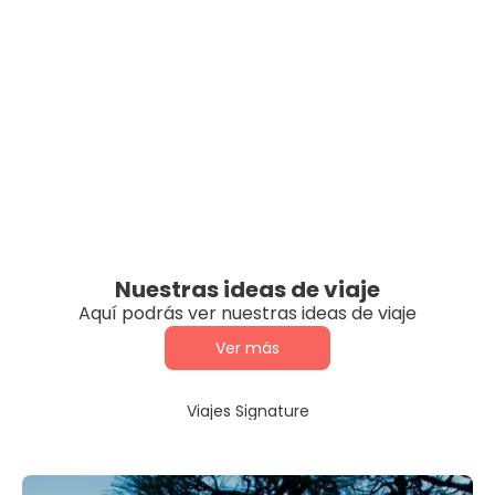
Nuestras ideas de viaje
Aquí podrás ver nuestras ideas de viaje
Ver más
Viajes Signature