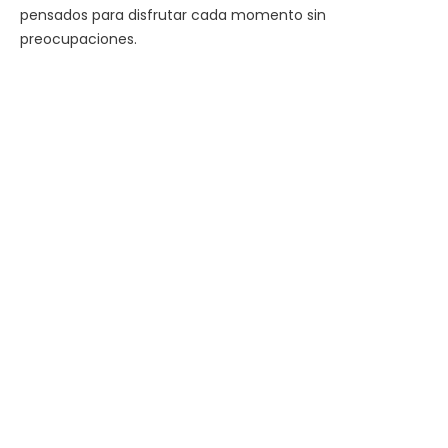
pensados para disfrutar cada momento sin
preocupaciones.