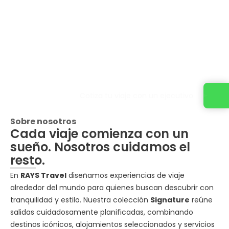
Cotiza tu viaje con un ejecutivo
Sobre nosotros
Cada viaje comienza con un
sueño. Nosotros cuidamos el
resto.
En
RAYS Travel
diseñamos experiencias de viaje
alrededor del mundo para quienes buscan descubrir con
tranquilidad y estilo. Nuestra colección
Signature
reúne
salidas cuidadosamente planificadas, combinando
destinos icónicos, alojamientos seleccionados y servicios