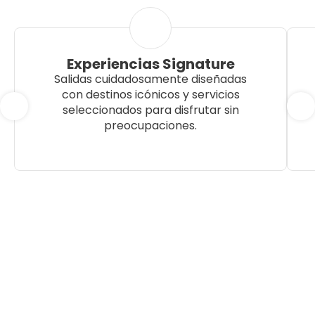
Experiencias Signature
Salidas cuidadosamente diseñadas
con destinos icónicos y servicios
seleccionados para disfrutar sin
preocupaciones.