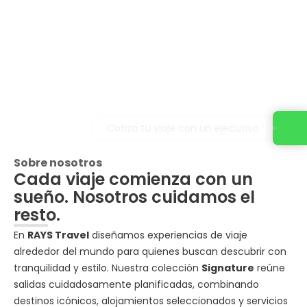
Cotiza tu viaje con un ejecutivo
Sobre nosotros
Cada viaje comienza con un
sueño. Nosotros cuidamos el
resto.
En
RAYS Travel
diseñamos experiencias de viaje
alrededor del mundo para quienes buscan descubrir con
tranquilidad y estilo. Nuestra colección
Signature
reúne
salidas cuidadosamente planificadas, combinando
destinos icónicos, alojamientos seleccionados y servicios