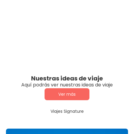
Nuestras ideas de viaje
Aquí podrás ver nuestras ideas de viaje
Ver más
Viajes Signature