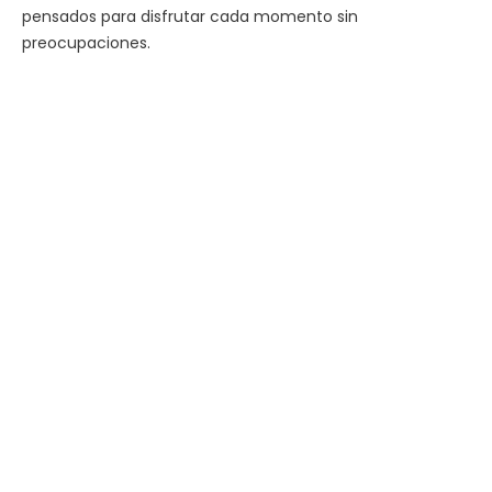
pensados para disfrutar cada momento sin
preocupaciones.