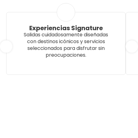
Experiencias Signature
Salidas cuidadosamente diseñadas
con destinos icónicos y servicios
seleccionados para disfrutar sin
preocupaciones.