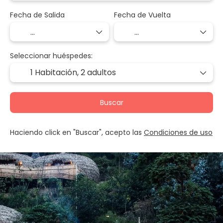
Fecha de Salida
Fecha de Vuelta
Seleccionar huéspedes:
1 Habitación,
2 adultos
Buscar
Haciendo click en "Buscar", acepto las
Condiciones de uso