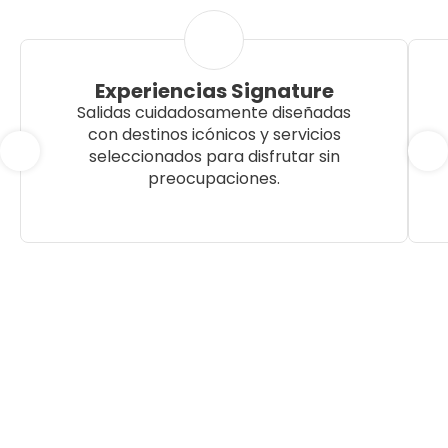
Experiencias Signature
Salidas cuidadosamente diseñadas
con destinos icónicos y servicios
seleccionados para disfrutar sin
preocupaciones.