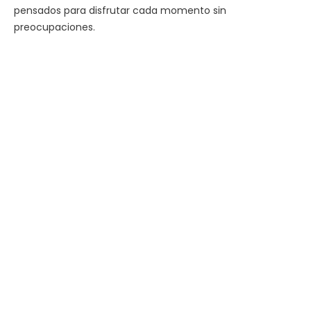
pensados para disfrutar cada momento sin
preocupaciones.