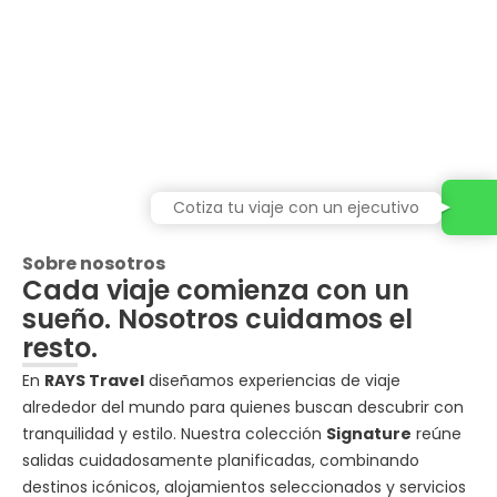
Cotiza tu viaje con un ejecutivo
Sobre nosotros
Cada viaje comienza con un
sueño. Nosotros cuidamos el
resto.
En
RAYS Travel
diseñamos experiencias de viaje
alrededor del mundo para quienes buscan descubrir con
tranquilidad y estilo. Nuestra colección
Signature
reúne
salidas cuidadosamente planificadas, combinando
destinos icónicos, alojamientos seleccionados y servicios