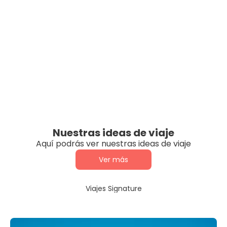
Nuestras ideas de viaje
Aquí podrás ver nuestras ideas de viaje
Ver más
Viajes Signature