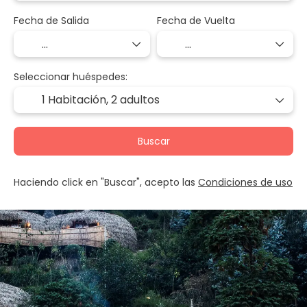
Fecha de Salida
Fecha de Vuelta
Seleccionar huéspedes:
1 Habitación,
2 adultos
Buscar
Haciendo click en "Buscar", acepto las
Condiciones de uso