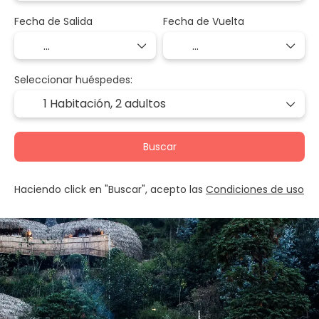
Fecha de Salida
Fecha de Vuelta
Seleccionar huéspedes:
1 Habitación,
2 adultos
Buscar
Haciendo click en "Buscar", acepto las
Condiciones de uso