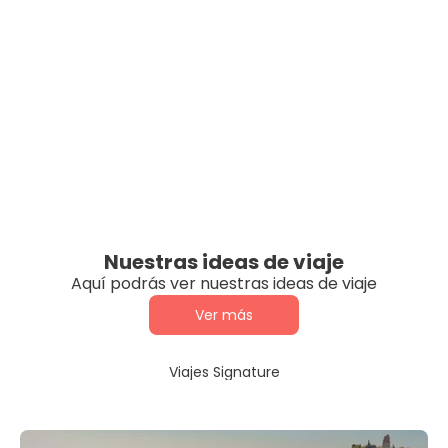
Nuestras ideas de viaje
Aquí podrás ver nuestras ideas de viaje
Ver más
Viajes Signature