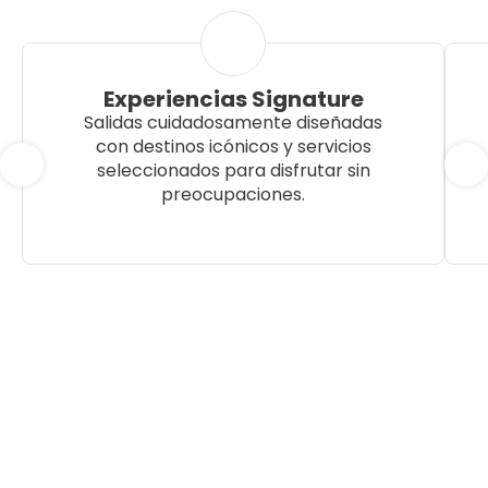
Experiencias Signature
Salidas cuidadosamente diseñadas
con destinos icónicos y servicios
seleccionados para disfrutar sin
preocupaciones.