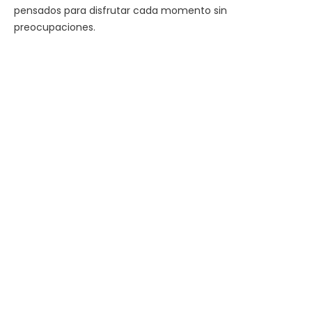
pensados para disfrutar cada momento sin
preocupaciones.