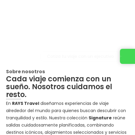
Cotiza tu viaje con un ejecutivo
Sobre nosotros
Cada viaje comienza con un
sueño. Nosotros cuidamos el
resto.
En
RAYS Travel
diseñamos experiencias de viaje
alrededor del mundo para quienes buscan descubrir con
tranquilidad y estilo. Nuestra colección
Signature
reúne
salidas cuidadosamente planificadas, combinando
destinos icónicos, alojamientos seleccionados y servicios