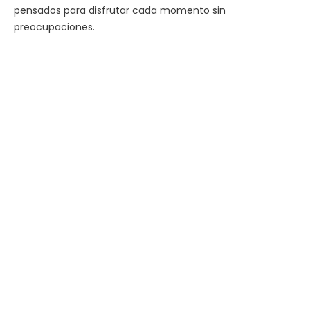
pensados para disfrutar cada momento sin
preocupaciones.