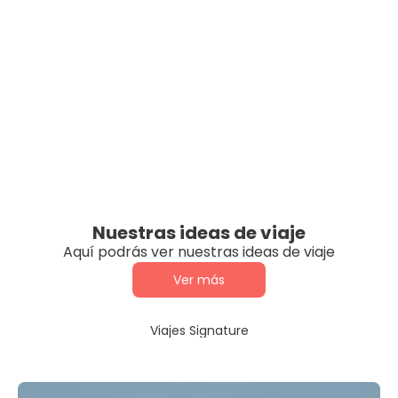
Nuestras ideas de viaje
Aquí podrás ver nuestras ideas de viaje
Ver más
Viajes Signature