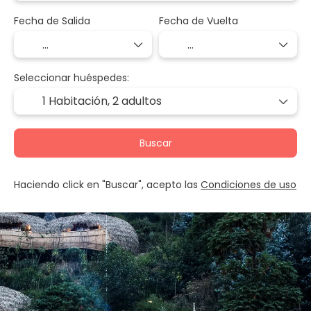
Fecha de Salida
Fecha de Vuelta
Seleccionar huéspedes:
1 Habitación,
2 adultos
Buscar
Haciendo click en "Buscar", acepto las
Condiciones de uso