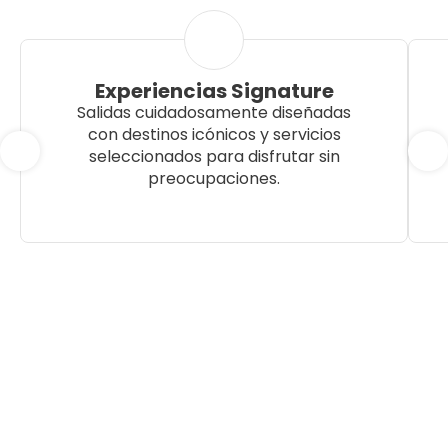
Experiencias Signature
Salidas cuidadosamente diseñadas
con destinos icónicos y servicios
seleccionados para disfrutar sin
preocupaciones.