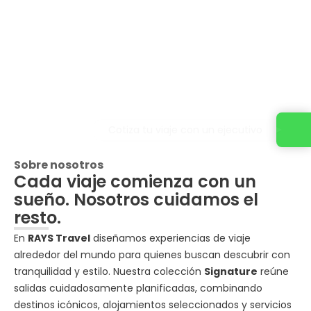
Cotiza tu viaje con un ejecutivo
Sobre nosotros
Cada viaje comienza con un
sueño. Nosotros cuidamos el
resto.
En
RAYS Travel
diseñamos experiencias de viaje
alrededor del mundo para quienes buscan descubrir con
tranquilidad y estilo. Nuestra colección
Signature
reúne
salidas cuidadosamente planificadas, combinando
destinos icónicos, alojamientos seleccionados y servicios