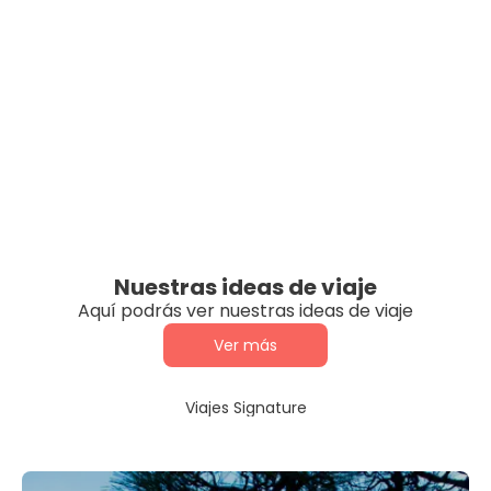
Nuestras ideas de viaje
Aquí podrás ver nuestras ideas de viaje
Ver más
Viajes Signature