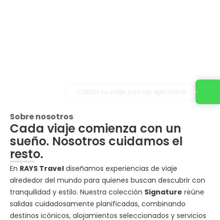
Cotiza tu viaje con un ejecutivo
Sobre nosotros
Cada viaje comienza con un
sueño. Nosotros cuidamos el
resto.
En
RAYS Travel
diseñamos experiencias de viaje
alrededor del mundo para quienes buscan descubrir con
tranquilidad y estilo. Nuestra colección
Signature
reúne
salidas cuidadosamente planificadas, combinando
destinos icónicos, alojamientos seleccionados y servicios