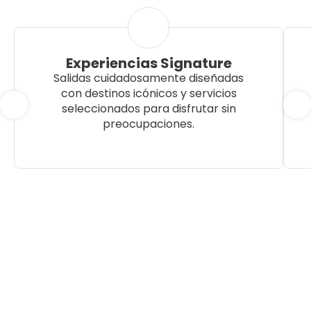
Experiencias Signature
Salidas cuidadosamente diseñadas
con destinos icónicos y servicios
seleccionados para disfrutar sin
preocupaciones.