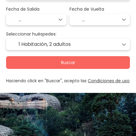
Fecha de Salida
Fecha de Vuelta
Seleccionar huéspedes:
1 Habitación,
2 adultos
Buscar
Haciendo click en "Buscar", acepto las
Condiciones de uso