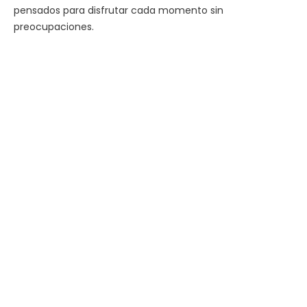
pensados para disfrutar cada momento sin
preocupaciones.