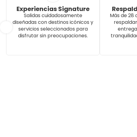
Experiencias Signature
Respald
Salidas cuidadosamente
Más de 28 
diseñadas con destinos icónicos y
respalda
servicios seleccionados para
entrega
disfrutar sin preocupaciones.
tranquilida