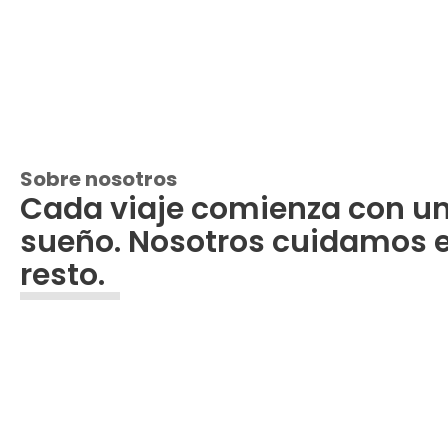
Sobre nosotros
Cada viaje comienza con u
sueño. Nosotros cuidamos e
resto.