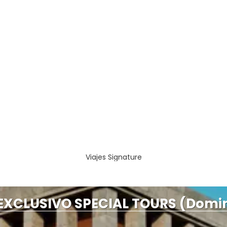
Viajes Signature
EXCLUSIVO SPECIAL TOURS (Domi