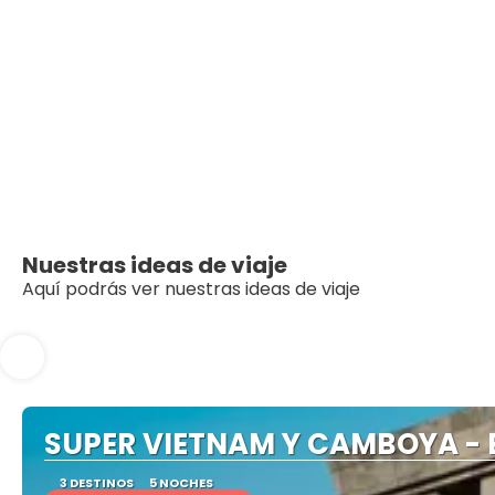
Nuestras ideas de viaje
Aquí podrás ver nuestras ideas de viaje
SUPER VIETNAM Y CAMBOYA - 
3 DESTINOS
5 NOCHES