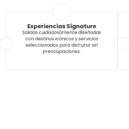
Experiencias Signature
Salidas cuidadosamente diseñadas
con destinos icónicos y servicios
seleccionados para disfrutar sin
preocupaciones.