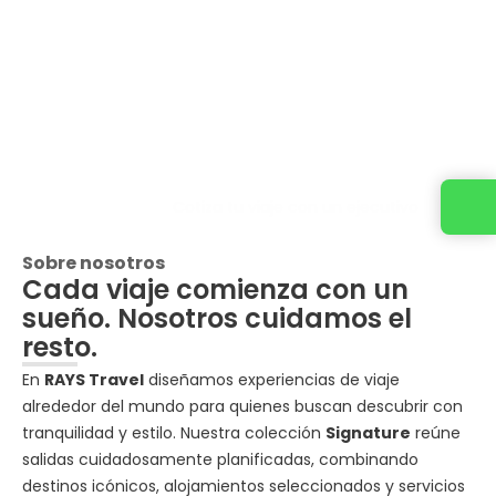
Cotiza tu viaje con un ejecutivo
Sobre nosotros
Cada viaje comienza con un
sueño. Nosotros cuidamos el
resto.
En
RAYS Travel
diseñamos experiencias de viaje
alrededor del mundo para quienes buscan descubrir con
tranquilidad y estilo. Nuestra colección
Signature
reúne
salidas cuidadosamente planificadas, combinando
destinos icónicos, alojamientos seleccionados y servicios