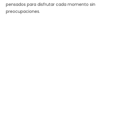
pensados para disfrutar cada momento sin
preocupaciones.