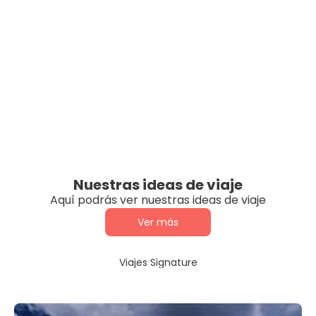
Nuestras ideas de viaje
Aquí podrás ver nuestras ideas de viaje
Ver más
Viajes Signature