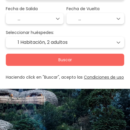
Fecha de Salida
Fecha de Vuelta
Seleccionar huéspedes:
1 Habitación,
2 adultos
Buscar
Haciendo click en "Buscar", acepto las
Condiciones de uso