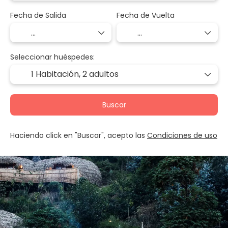
Fecha de Salida
Fecha de Vuelta
Seleccionar huéspedes:
1 Habitación,
2 adultos
Buscar
Haciendo click en "Buscar", acepto las
Condiciones de uso