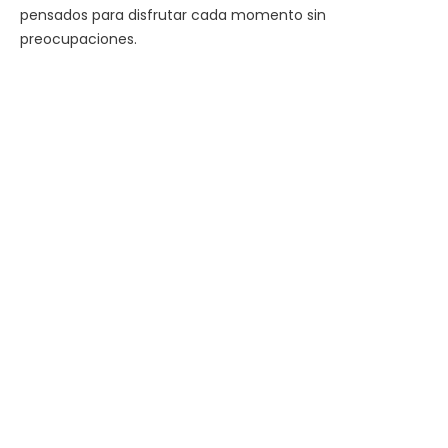
pensados para disfrutar cada momento sin
preocupaciones.