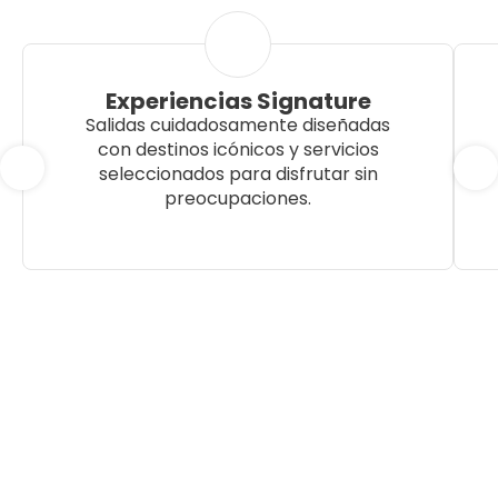
Experiencias Signature
Salidas cuidadosamente diseñadas
con destinos icónicos y servicios
seleccionados para disfrutar sin
preocupaciones.