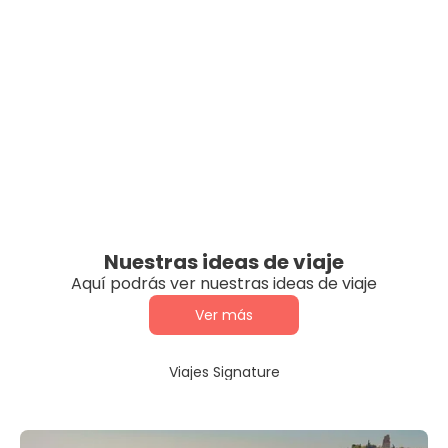
Nuestras ideas de viaje
Aquí podrás ver nuestras ideas de viaje
Ver más
Viajes Signature