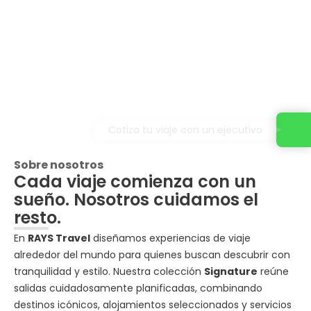
Cotiza tu viaje con un ejecutivo
Sobre nosotros
Cada viaje comienza con un
sueño. Nosotros cuidamos el
resto.
En
RAYS Travel
diseñamos experiencias de viaje
alrededor del mundo para quienes buscan descubrir con
tranquilidad y estilo. Nuestra colección
Signature
reúne
salidas cuidadosamente planificadas, combinando
destinos icónicos, alojamientos seleccionados y servicios