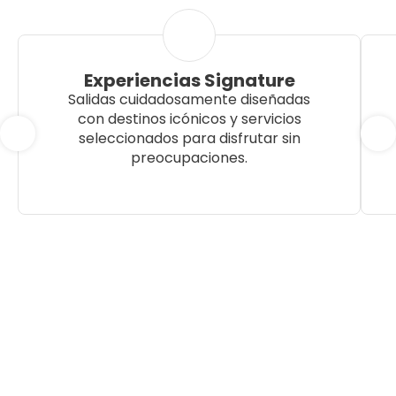
Experiencias Signature
Salidas cuidadosamente diseñadas
con destinos icónicos y servicios
seleccionados para disfrutar sin
preocupaciones.