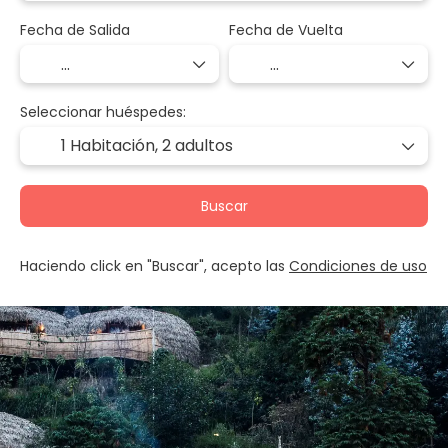
Fecha de Salida
Fecha de Vuelta
Seleccionar huéspedes:
1 Habitación,
2 adultos
Buscar
Haciendo click en "Buscar", acepto las
Condiciones de uso