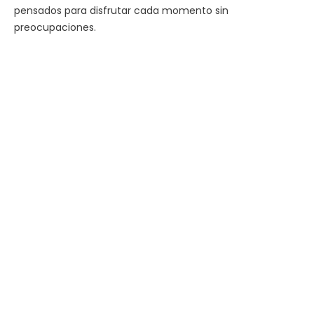
pensados para disfrutar cada momento sin
preocupaciones.