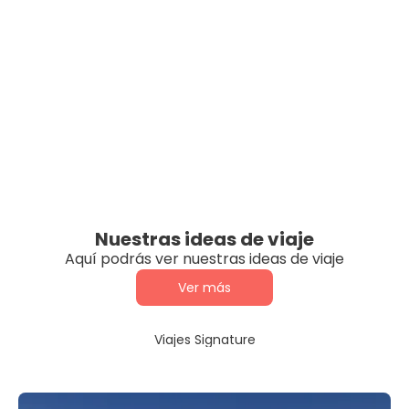
Nuestras ideas de viaje
Aquí podrás ver nuestras ideas de viaje
Ver más
Viajes Signature