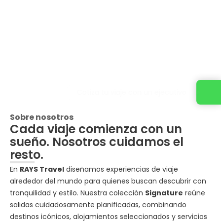
Cotiza tu viaje con un ejecutivo
Sobre nosotros
Cada viaje comienza con un
sueño. Nosotros cuidamos el
resto.
En
RAYS Travel
diseñamos experiencias de viaje
alrededor del mundo para quienes buscan descubrir con
tranquilidad y estilo. Nuestra colección
Signature
reúne
salidas cuidadosamente planificadas, combinando
destinos icónicos, alojamientos seleccionados y servicios