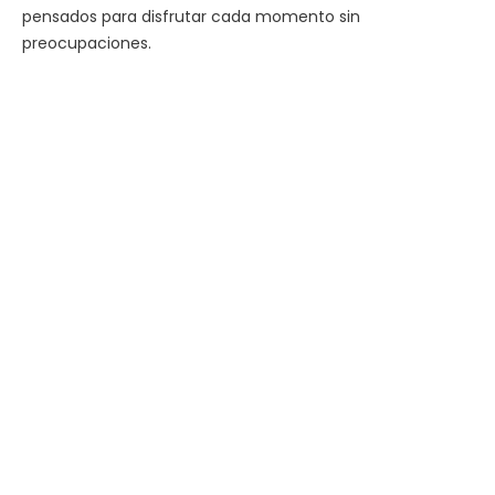
pensados para disfrutar cada momento sin
preocupaciones.