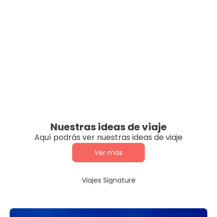
Nuestras ideas de viaje
Aquí podrás ver nuestras ideas de viaje
Ver más
Viajes Signature