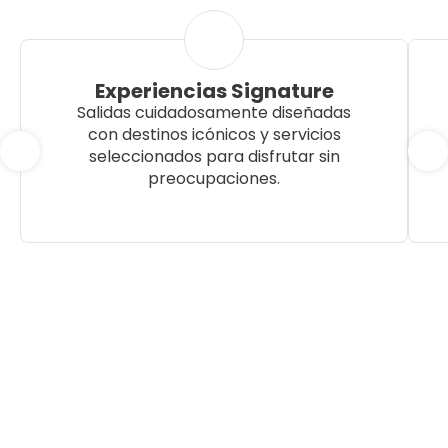
Experiencias Signature
Salidas cuidadosamente diseñadas
con destinos icónicos y servicios
seleccionados para disfrutar sin
preocupaciones.