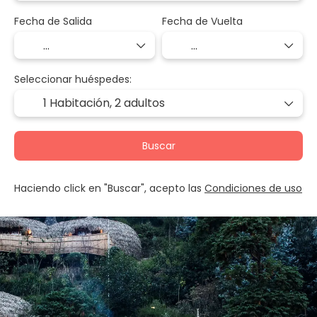
Fecha de Salida
Fecha de Vuelta
Seleccionar huéspedes:
1 Habitación,
2 adultos
Buscar
Haciendo click en "Buscar", acepto las
Condiciones de uso