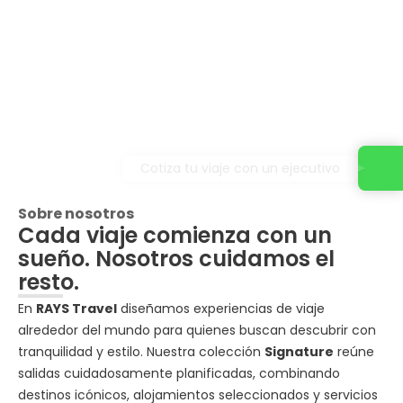
Cotiza tu viaje con un ejecutivo
Sobre nosotros
Cada viaje comienza con un
sueño. Nosotros cuidamos el
resto.
En
RAYS Travel
diseñamos experiencias de viaje
alrededor del mundo para quienes buscan descubrir con
tranquilidad y estilo. Nuestra colección
Signature
reúne
salidas cuidadosamente planificadas, combinando
destinos icónicos, alojamientos seleccionados y servicios