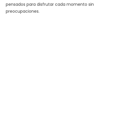
pensados para disfrutar cada momento sin
preocupaciones.