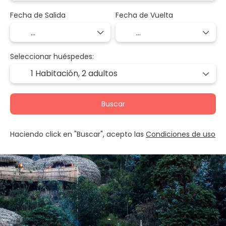
Fecha de Salida
Fecha de Vuelta
Seleccionar huéspedes:
1 Habitación,
2 adultos
Buscar
Haciendo click en "Buscar", acepto las
Condiciones de uso