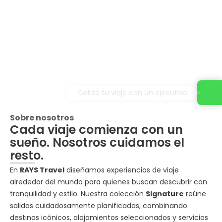
Cotiza tu viaje con un ejecutivo
Sobre nosotros
Cada viaje comienza con un
sueño. Nosotros cuidamos el
resto.
En
RAYS Travel
diseñamos experiencias de viaje
alrededor del mundo para quienes buscan descubrir con
tranquilidad y estilo. Nuestra colección
Signature
reúne
salidas cuidadosamente planificadas, combinando
destinos icónicos, alojamientos seleccionados y servicios