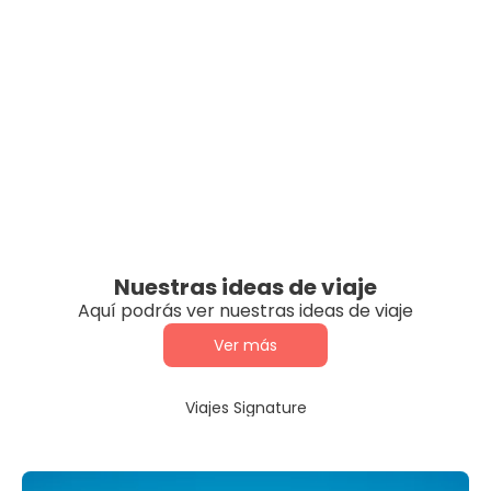
Nuestras ideas de viaje
Aquí podrás ver nuestras ideas de viaje
Ver más
Viajes Signature