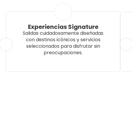
Experiencias Signature
Salidas cuidadosamente diseñadas
con destinos icónicos y servicios
seleccionados para disfrutar sin
preocupaciones.