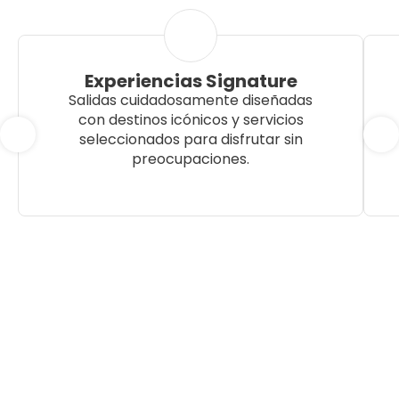
Experiencias Signature
Salidas cuidadosamente diseñadas
con destinos icónicos y servicios
seleccionados para disfrutar sin
preocupaciones.