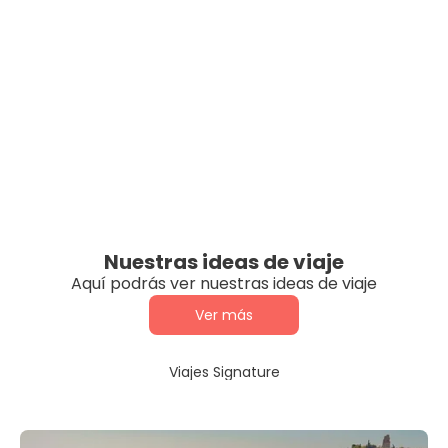
Nuestras ideas de viaje
Aquí podrás ver nuestras ideas de viaje
Ver más
Viajes Signature