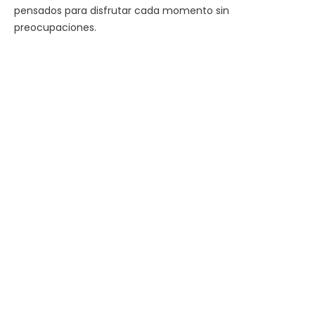
pensados para disfrutar cada momento sin
preocupaciones.