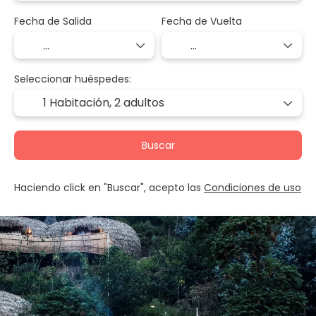
Fecha de Salida
Fecha de Vuelta
Seleccionar huéspedes:
1 Habitación,
2 adultos
Buscar
Haciendo click en "Buscar", acepto las
Condiciones de uso