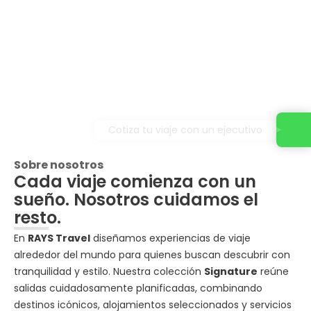
Cotiza tu viaje con un ejecutivo
Sobre nosotros
Cada viaje comienza con un
sueño. Nosotros cuidamos el
resto.
En
RAYS Travel
diseñamos experiencias de viaje
alrededor del mundo para quienes buscan descubrir con
tranquilidad y estilo. Nuestra colección
Signature
reúne
salidas cuidadosamente planificadas, combinando
destinos icónicos, alojamientos seleccionados y servicios