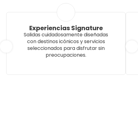
Experiencias Signature
Salidas cuidadosamente diseñadas
con destinos icónicos y servicios
seleccionados para disfrutar sin
preocupaciones.