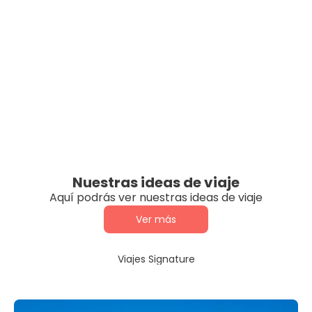
Nuestras ideas de viaje
Aquí podrás ver nuestras ideas de viaje
Ver más
Viajes Signature