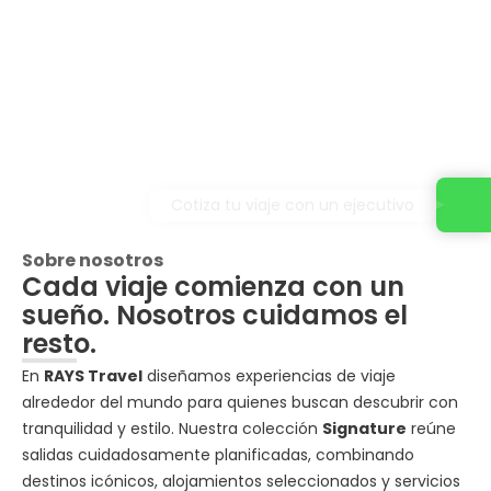
Cotiza tu viaje con un ejecutivo
Sobre nosotros
Cada viaje comienza con un
sueño. Nosotros cuidamos el
resto.
En
RAYS Travel
diseñamos experiencias de viaje
alrededor del mundo para quienes buscan descubrir con
tranquilidad y estilo. Nuestra colección
Signature
reúne
salidas cuidadosamente planificadas, combinando
destinos icónicos, alojamientos seleccionados y servicios