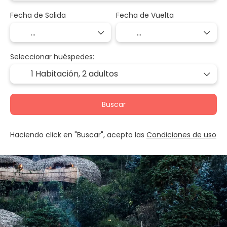
Fecha de Salida
Fecha de Vuelta
Seleccionar huéspedes:
1 Habitación,
2 adultos
Buscar
Haciendo click en "Buscar", acepto las
Condiciones de uso