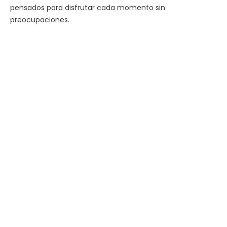
pensados para disfrutar cada momento sin
preocupaciones.