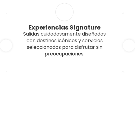
Experiencias Signature
Salidas cuidadosamente diseñadas
con destinos icónicos y servicios
seleccionados para disfrutar sin
preocupaciones.