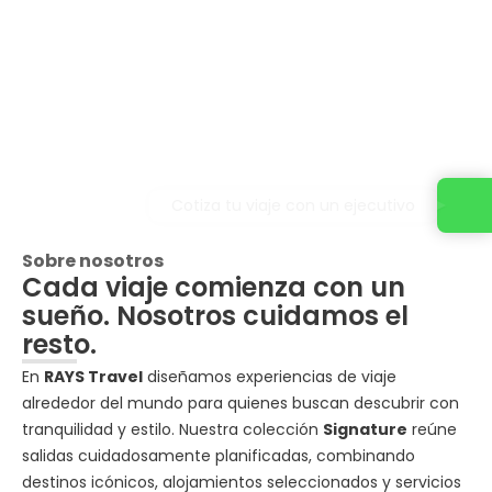
Cotiza tu viaje con un ejecutivo
Sobre nosotros
Cada viaje comienza con un
sueño. Nosotros cuidamos el
resto.
En
RAYS Travel
diseñamos experiencias de viaje
alrededor del mundo para quienes buscan descubrir con
tranquilidad y estilo. Nuestra colección
Signature
reúne
salidas cuidadosamente planificadas, combinando
destinos icónicos, alojamientos seleccionados y servicios