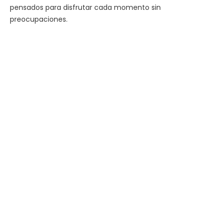
pensados para disfrutar cada momento sin
preocupaciones.