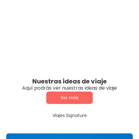
Nuestras ideas de viaje
Aquí podrás ver nuestras ideas de viaje
Ver más
Viajes Signature