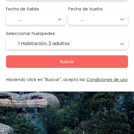
Fecha de Salida
Fecha de Vuelta
Seleccionar huéspedes:
1 Habitación,
2 adultos
Buscar
Haciendo click en "Buscar", acepto las
Condiciones de uso