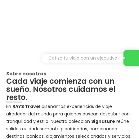
Cotiza tu viaje con un ejecutivo
Sobre nosotros
Cada viaje comienza con un
sueño. Nosotros cuidamos el
resto.
En
RAYS Travel
diseñamos experiencias de viaje
alrededor del mundo para quienes buscan descubrir con
tranquilidad y estilo. Nuestra colección
Signature
reúne
salidas cuidadosamente planificadas, combinando
destinos icónicos, alojamientos seleccionados y servicios