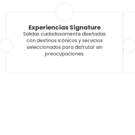
Experiencias Signature
Salidas cuidadosamente diseñadas
con destinos icónicos y servicios
seleccionados para disfrutar sin
preocupaciones.