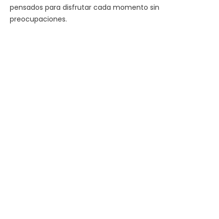
pensados para disfrutar cada momento sin
preocupaciones.