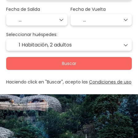
Fecha de Salida
Fecha de Vuelta
Seleccionar huéspedes:
1 Habitación,
2 adultos
Buscar
Haciendo click en "Buscar", acepto las
Condiciones de uso