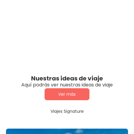
Nuestras ideas de viaje
Aquí podrás ver nuestras ideas de viaje
Ver más
Viajes Signature